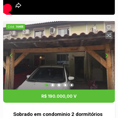
Cód.
16405
R$ 190.000,00 V
Sobrado em condominio 2 dormitórios