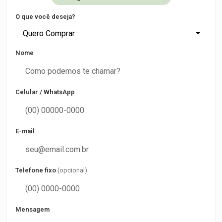
O que você deseja?
Quero Comprar
Nome
Celular / WhatsApp
E-mail
Telefone fixo
(opcional)
Mensagem