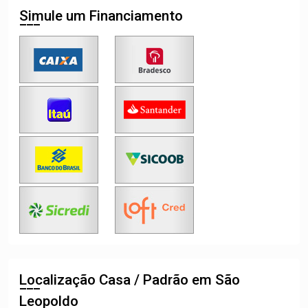
Simule um Financiamento
Localização Casa / Padrão em São
Leopoldo