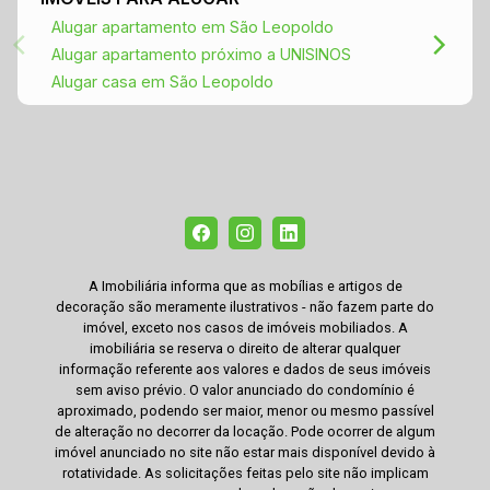
Alugar apartamento em São Leopoldo
Alugar apartamento próximo a UNISINOS
Alugar casa em São Leopoldo
A Imobiliária informa que as mobílias e artigos de
decoração são meramente ilustrativos - não fazem parte do
imóvel, exceto nos casos de imóveis mobiliados. A
imobiliária se reserva o direito de alterar qualquer
informação referente aos valores e dados de seus imóveis
sem aviso prévio. O valor anunciado do condomínio é
aproximado, podendo ser maior, menor ou mesmo passível
de alteração no decorrer da locação. Pode ocorrer de algum
imóvel anunciado no site não estar mais disponível devido à
rotatividade. As solicitações feitas pelo site não implicam