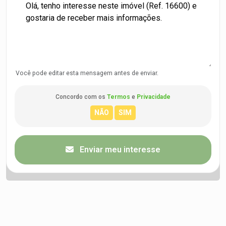
Você pode editar esta mensagem antes de enviar.
Concordo com os
Termos
e
Privacidade
Enviar meu interesse