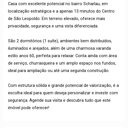
Casa com excelente potencial no bairro Scharlau, em
localização estratégica e a apenas 13 minutos do Centro
de São Leopoldo. Em terreno elevado, oferece mais
privacidade, segurança e uma vista diferenciada.
São 2 dormitórios (1 suíte), ambientes bem distribuídos,
iluminados e arejados, além de uma charmosa varanda
estilo anos 60, perfeita para relaxar. Conta ainda com área
de serviço, churrasqueira e um amplo espaço nos fundos,
ideal para ampliação ou até uma segunda construção.
Com estrutura sólida e grande potencial de valorização, é a
escolha ideal para quem deseja personalizar e investir com
segurança. Agende sua visita e descubra tudo que este
imóvel pode oferecer!