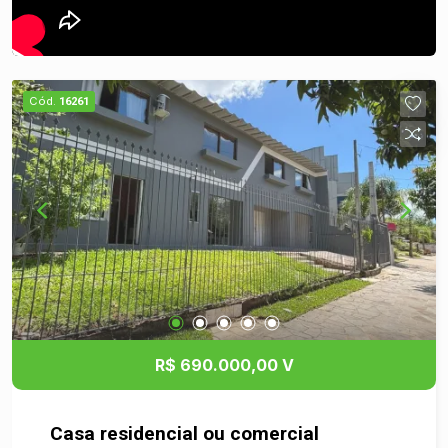
Cód.
16261
R$ 690.000,00 V
Casa residencial ou comercial