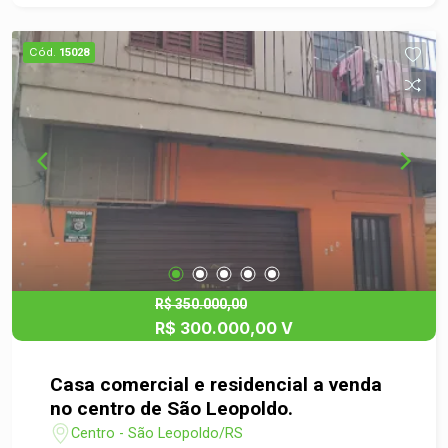
Cód.
15028
R$ 350.000,00
R$ 300.000,00 V
Casa comercial e residencial a venda
no centro de São Leopoldo.
Centro - São Leopoldo/RS