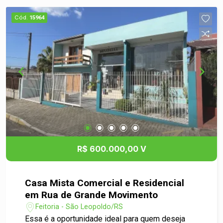
Cód.
15964
R$ 600.000,00 V
Casa Mista Comercial e Residencial
em Rua de Grande Movimento
Feitoria - São Leopoldo/RS
Essa é a oportunidade ideal para quem deseja