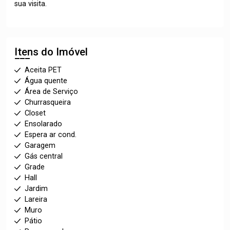
sua visita.
Itens do Imóvel
Aceita PET
Água quente
Área de Serviço
Churrasqueira
Closet
Ensolarado
Espera ar cond.
Garagem
Gás central
Grade
Hall
Jardim
Lareira
Muro
Pátio