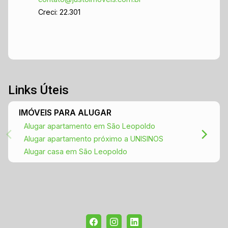
Creci: 22.301
Links Úteis
IMÓVEIS PARA ALUGAR
Alugar apartamento em São Leopoldo
Alugar apartamento próximo a UNISINOS
Alugar casa em São Leopoldo