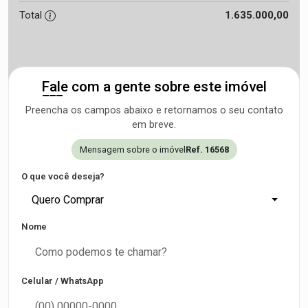
Total
1.635.000,00
Fale com a gente sobre este imóvel
Preencha os campos abaixo e retornamos o seu contato
em breve.
Mensagem sobre o imóvel
Ref. 16568
O que você deseja?
Quero Comprar
Nome
Celular / WhatsApp