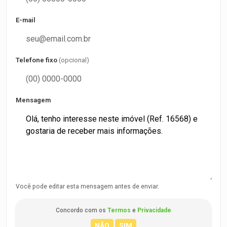
E-mail
Telefone fixo
(opcional)
Mensagem
Você pode editar esta mensagem antes de enviar.
Concordo com os
Termos
e
Privacidade