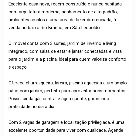
Excelente casa nova, recém-construída e nunca habitada,
com arquitetura moderna, acabamento de alto padrão,
ambientes amplos e uma área de lazer diferenciada, à
venda no bairro Rio Branco, em São Leopoldo.
O imóvel conta com 3 suítes, jardim de inverno e living
integrado, com salas de estar e jantar conectadas e vista
para o jardim e a piscina, ideal para quem valoriza conforto
e espaço.
Oferece churrasqueira, lareira, piscina aquecida e um amplo
pátio com jardim, perfeito para aproveitar bons momentos.
Possui ainda gás central e água quente, garantindo
praticidade no dia a dia.
Com 2 vagas de garagem e localização privilegiada, é uma
excelente oportunidade para viver com qualidade. Agende