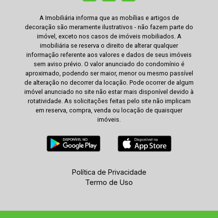
A Imobiliária informa que as mobílias e artigos de
decoração são meramente ilustrativos - não fazem parte do
imóvel, exceto nos casos de imóveis mobiliados. A
imobiliária se reserva o direito de alterar qualquer
informação referente aos valores e dados de seus imóveis
sem aviso prévio. O valor anunciado do condomínio é
aproximado, podendo ser maior, menor ou mesmo passível
de alteração no decorrer da locação. Pode ocorrer de algum
imóvel anunciado no site não estar mais disponível devido à
rotatividade. As solicitações feitas pelo site não implicam
em reserva, compra, venda ou locação de quaisquer
imóveis.
Política de Privacidade
Termo de Uso