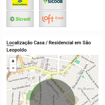
Localização Casa / Residencial em São
Leopoldo
+
−