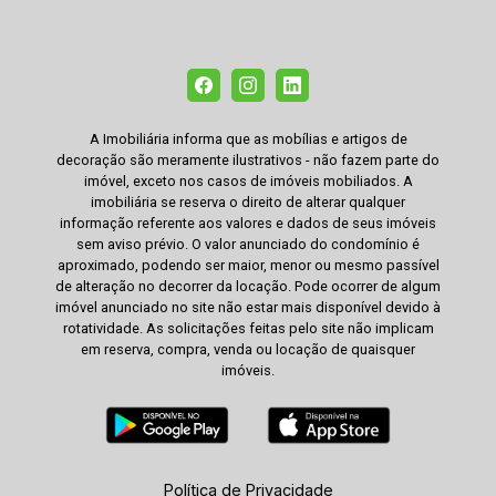
A Imobiliária informa que as mobílias e artigos de
decoração são meramente ilustrativos - não fazem parte do
imóvel, exceto nos casos de imóveis mobiliados. A
imobiliária se reserva o direito de alterar qualquer
informação referente aos valores e dados de seus imóveis
sem aviso prévio. O valor anunciado do condomínio é
aproximado, podendo ser maior, menor ou mesmo passível
de alteração no decorrer da locação. Pode ocorrer de algum
imóvel anunciado no site não estar mais disponível devido à
rotatividade. As solicitações feitas pelo site não implicam
em reserva, compra, venda ou locação de quaisquer
imóveis.
Política de Privacidade