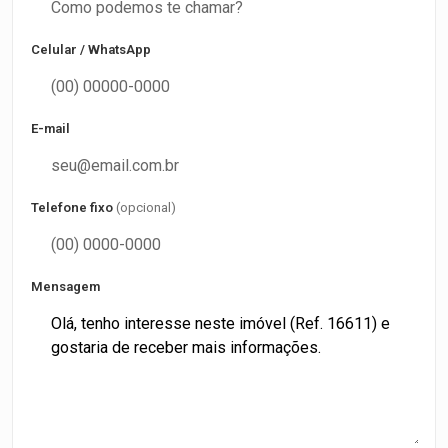
Celular / WhatsApp
E-mail
Telefone fixo
(opcional)
Mensagem