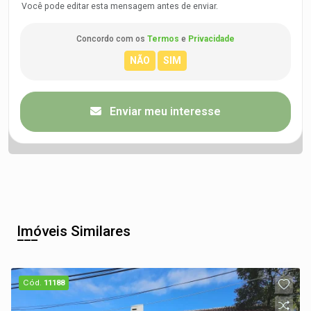
Você pode editar esta mensagem antes de enviar.
Concordo com os
Termos
e
Privacidade
Enviar meu interesse
Imóveis Similares
Cód.
11188