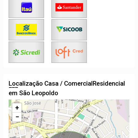
Localização Casa / ComercialResidencial
em São Leopoldo
+
−