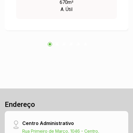
670m²
A. Útil
Endereço
Centro Administrativo
Rua Primeiro de Março, 1046 - Centro,