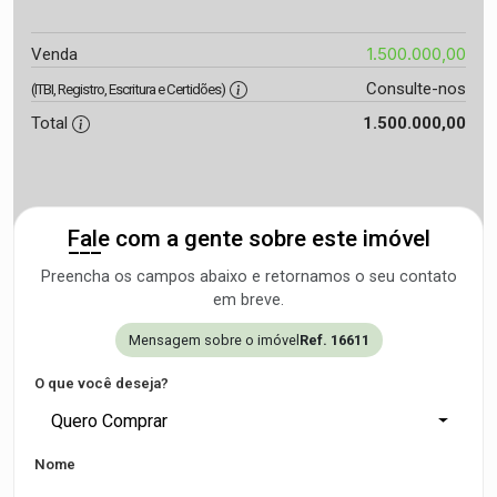
1.500.000,00
Venda
Consulte-nos
(ITBI, Registro, Escritura e Certidões)
Total
1.500.000,00
Fale com a gente sobre este imóvel
Preencha os campos abaixo e retornamos o seu contato
em breve.
Mensagem sobre o imóvel
Ref. 16611
O que você deseja?
Quero Comprar
Nome