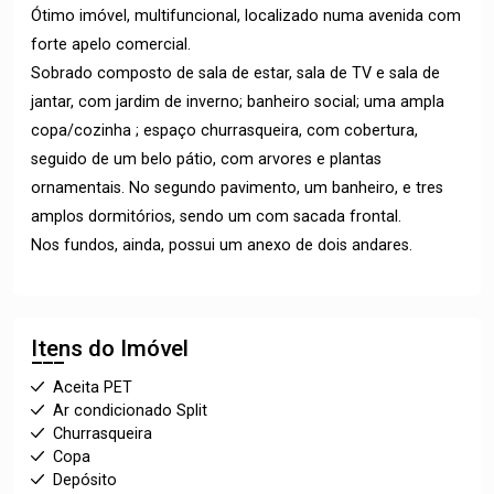
Ótimo imóvel, multifuncional, localizado numa avenida com
forte apelo comercial.
Sobrado composto de sala de estar, sala de TV e sala de
jantar, com jardim de inverno; banheiro social; uma ampla
copa/cozinha ; espaço churrasqueira, com cobertura,
seguido de um belo pátio, com arvores e plantas
ornamentais. No segundo pavimento, um banheiro, e tres
amplos dormitórios, sendo um com sacada frontal.
Nos fundos, ainda, possui um anexo de dois andares.
Itens do Imóvel
Aceita PET
Ar condicionado Split
Churrasqueira
Copa
Depósito