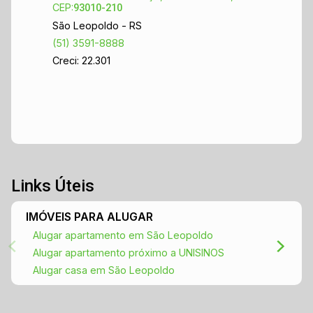
CEP:
93010-210
São Leopoldo - RS
(51) 3591-8888
Creci: 22.301
Links Úteis
IMÓVEIS PARA ALUGAR
Alugar apartamento em São Leopoldo
Alugar apartamento próximo a UNISINOS
Alugar casa em São Leopoldo