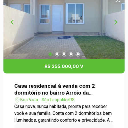
R$ 255.000,00 V
Casa residencial à venda com 2
dormitório no bairro Arroio da
Manteiga
Boa Vista - São Leopoldo/RS
Casa nova, nunca habitada, pronta para receber
você e sua família. Conta com 2 dormitórios bem
iluminados, garantindo conforto e privacidade. A
sala de estar e jantar integradas, nos fundos, o