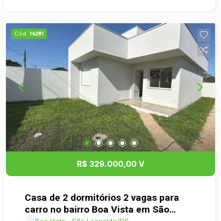
Cód.
16281
R$ 329.000,00 V
Casa de 2 dormitórios 2 vagas para
carro no bairro Boa Vista em São