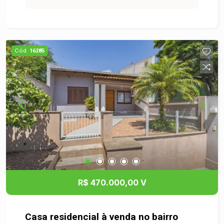
Cód.
16285
R$ 470.000,00 V
Casa residencial à venda no bairro