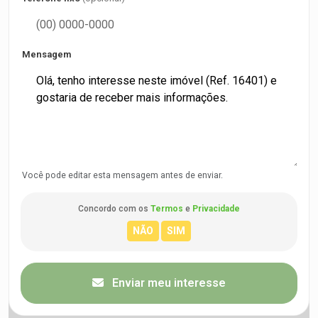
Mensagem
Você pode editar esta mensagem antes de enviar.
Concordo com os
Termos
e
Privacidade
Enviar meu interesse