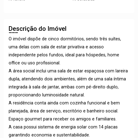
Descrição do Imóvel
O imóvel dispõe de cinco dormitórios, sendo três suítes,
uma delas com sala de estar privativa e acesso
independente pelos fundos, ideal para hóspedes, home
office ou uso profissional.
A área social inclui uma sala de estar espaçosa com lareira
dupla, atendendo dois ambientes, além de uma sala íntima
integrada à sala de jantar, ambas com pé-direito duplo,
proporcionando luminosidade natural.
A residência conta ainda com cozinha funcional e bem
planejada, área de serviço, escritório e banheiro social.
Espaço gourmet para receber os amigos e familiares.
A casa possui sistema de energia solar com 14 placas
garantindo economia e sustentabilidade.