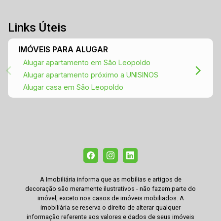
Links Úteis
IMÓVEIS PARA ALUGAR
Alugar apartamento em São Leopoldo
Alugar apartamento próximo a UNISINOS
Alugar casa em São Leopoldo
A Imobiliária informa que as mobílias e artigos de
decoração são meramente ilustrativos - não fazem parte do
imóvel, exceto nos casos de imóveis mobiliados. A
imobiliária se reserva o direito de alterar qualquer
informação referente aos valores e dados de seus imóveis