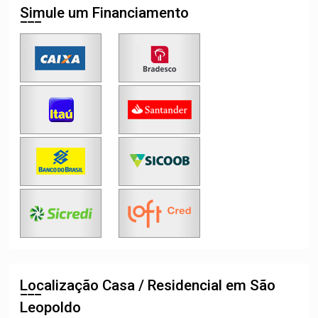
Simule um Financiamento
Localização Casa / Residencial em São
Leopoldo