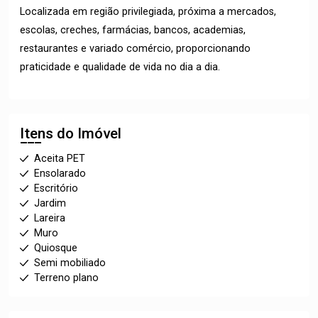
Localizada em região privilegiada, próxima a mercados,
escolas, creches, farmácias, bancos, academias,
restaurantes e variado comércio, proporcionando
praticidade e qualidade de vida no dia a dia.
Itens do Imóvel
Aceita PET
Ensolarado
Escritório
Jardim
Lareira
Muro
Quiosque
Semi mobiliado
Terreno plano