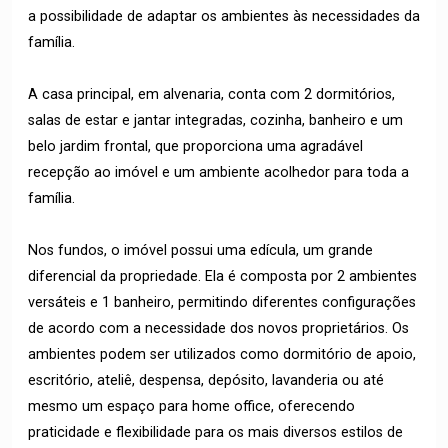
a possibilidade de adaptar os ambientes às necessidades da
família.
A casa principal, em alvenaria, conta com 2 dormitórios,
salas de estar e jantar integradas, cozinha, banheiro e um
belo jardim frontal, que proporciona uma agradável
recepção ao imóvel e um ambiente acolhedor para toda a
família.
Nos fundos, o imóvel possui uma edícula, um grande
diferencial da propriedade. Ela é composta por 2 ambientes
versáteis e 1 banheiro, permitindo diferentes configurações
de acordo com a necessidade dos novos proprietários. Os
ambientes podem ser utilizados como dormitório de apoio,
escritório, ateliê, despensa, depósito, lavanderia ou até
mesmo um espaço para home office, oferecendo
praticidade e flexibilidade para os mais diversos estilos de