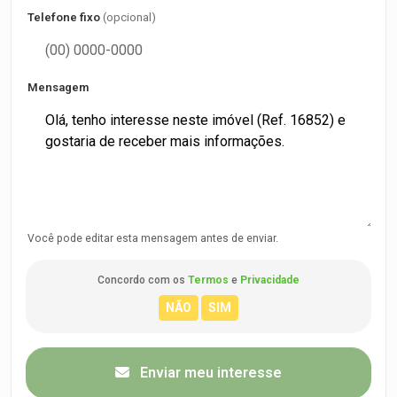
Telefone fixo
(opcional)
Mensagem
Você pode editar esta mensagem antes de enviar.
Concordo com os
Termos
e
Privacidade
Enviar meu interesse