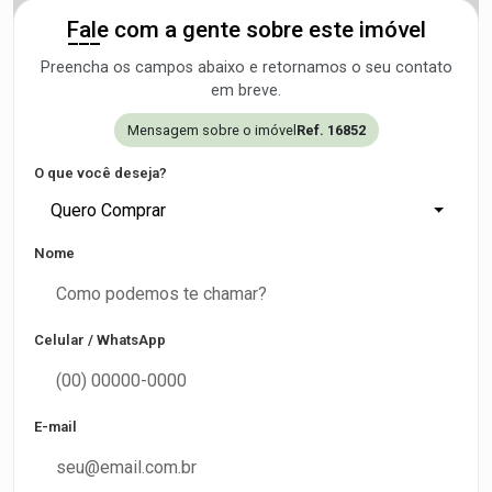
Fale com a gente sobre este imóvel
Preencha os campos abaixo e retornamos o seu contato
em breve.
Mensagem sobre o imóvel
Ref. 16852
O que você deseja?
Quero Comprar
Nome
Celular / WhatsApp
E-mail