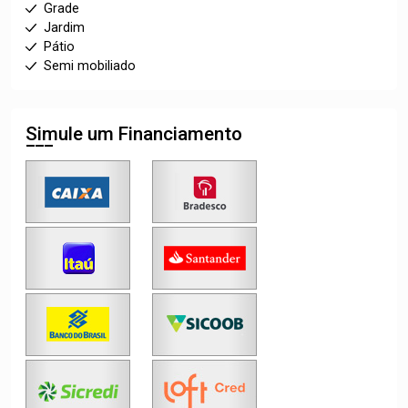
Grade
Jardim
Pátio
Semi mobiliado
Simule um Financiamento