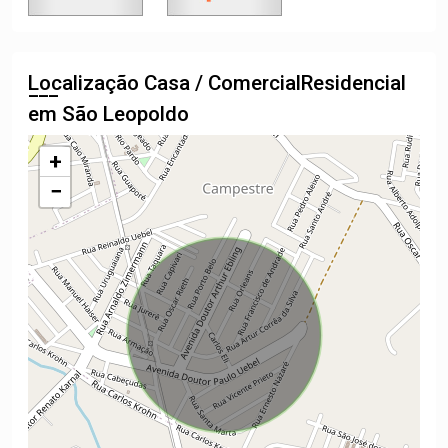
Localização Casa / ComercialResidencial
em São Leopoldo
+
−