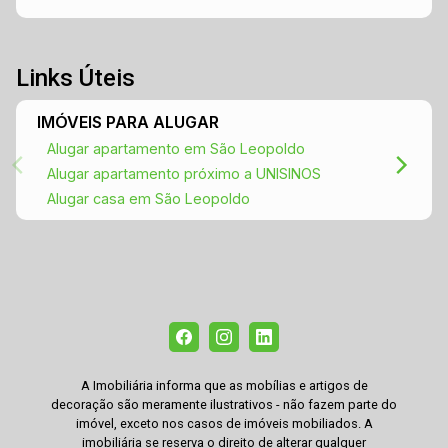
Links Úteis
IMÓVEIS PARA ALUGAR
Alugar apartamento em São Leopoldo
Alugar apartamento próximo a UNISINOS
Alugar casa em São Leopoldo
A Imobiliária informa que as mobílias e artigos de
decoração são meramente ilustrativos - não fazem parte do
imóvel, exceto nos casos de imóveis mobiliados. A
imobiliária se reserva o direito de alterar qualquer