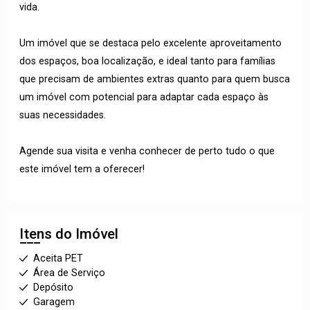
vida.
Um imóvel que se destaca pelo excelente aproveitamento
dos espaços, boa localização, e ideal tanto para famílias
que precisam de ambientes extras quanto para quem busca
um imóvel com potencial para adaptar cada espaço às
suas necessidades.
Agende sua visita e venha conhecer de perto tudo o que
este imóvel tem a oferecer!
Itens do Imóvel
Aceita PET
Área de Serviço
Depósito
Garagem