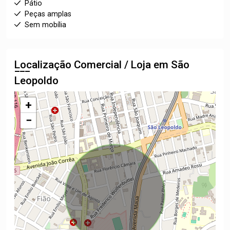
Pátio
Peças amplas
Sem mobília
Localização Comercial / Loja em São
Leopoldo
+
−