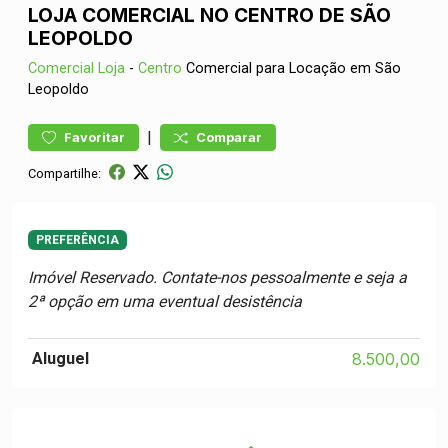
LOJA COMERCIAL NO CENTRO DE SÃO
LEOPOLDO
Comercial
Loja
-
Centro
Comercial para Locação em São
Leopoldo
|
Favoritar
Comparar
Compartilhe:
PREFERÊNCIA
Imóvel Reservado. Contate-nos pessoalmente e seja a
2ª opção em uma eventual desistência
Aluguel
8.500,00