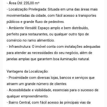
- Área Útil: 235,00 m²
- Localização Privilegiada: Situada em uma das áreas mais
movimentadas da cidade, com fácil acesso a transportes
públicos e grande fluxo de pedestres.
- Ambiente Versátil: Espaço amplo e bem distribuído,
perfeito para restaurantes, ou qualquer outro tipo de
comércio no ramo alimentício.
- Infraestrutura: O imóvel conta com instalações adequadas
para atender as necessidades do seu negócio, além de
janelas amplas que garantem boa iluminação natural.
Vantagens da Localização:
- Proximidade com diversas lojas, bancos e serviços que
atraem um grande número de clientes.
- Acessibilidade e visibilidade, essenciais para o sucesso de
qualquer empreendimento.
- Bairro Central, com fácil acesso às principais vias da