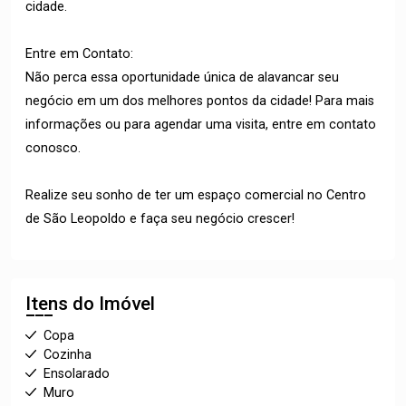
cidade.
Entre em Contato:
Não perca essa oportunidade única de alavancar seu
negócio em um dos melhores pontos da cidade! Para mais
informações ou para agendar uma visita, entre em contato
conosco.
Realize seu sonho de ter um espaço comercial no Centro
de São Leopoldo e faça seu negócio crescer!
Itens do Imóvel
Copa
Cozinha
Ensolarado
Muro