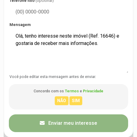
Telefone fixo
(opcional)
Mensagem
Você pode editar esta mensagem antes de enviar.
Concordo com os
Termos
e
Privacidade
Enviar meu interesse