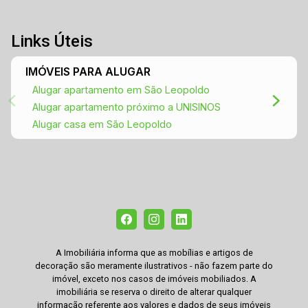
Links Úteis
IMÓVEIS PARA ALUGAR
Alugar apartamento em São Leopoldo
Alugar apartamento próximo a UNISINOS
Alugar casa em São Leopoldo
A Imobiliária informa que as mobílias e artigos de
decoração são meramente ilustrativos - não fazem parte do
imóvel, exceto nos casos de imóveis mobiliados. A
imobiliária se reserva o direito de alterar qualquer
informação referente aos valores e dados de seus imóveis