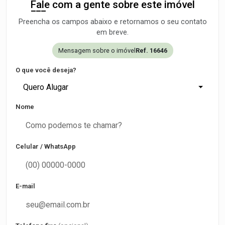
Fale com a gente sobre este imóvel
Preencha os campos abaixo e retornamos o seu contato
em breve.
Mensagem sobre o imóvel
Ref. 16646
O que você deseja?
Quero Alugar
Nome
Celular / WhatsApp
E-mail