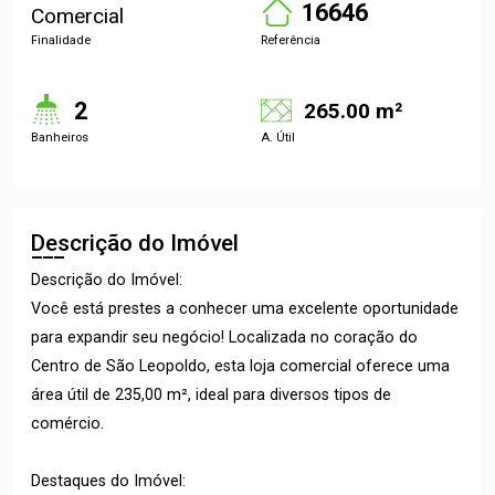
16646
Comercial
Finalidade
Referência
2
265.00 m²
Banheiros
A. Útil
Descrição do Imóvel
Descrição do Imóvel:
Você está prestes a conhecer uma excelente oportunidade
para expandir seu negócio! Localizada no coração do
Centro de São Leopoldo, esta loja comercial oferece uma
área útil de 235,00 m², ideal para diversos tipos de
comércio.
Destaques do Imóvel: