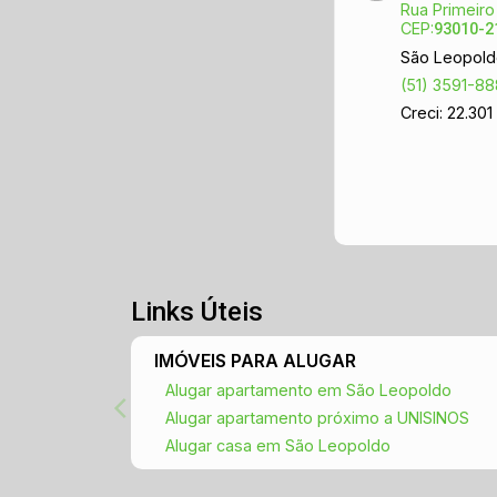
Rua Primeiro
CEP:
93010-2
São Leopold
(51) 3591-8
Creci: 22.301
Links Úteis
IMÓVEIS PARA ALUGAR
Alugar apartamento em São Leopoldo
Alugar apartamento próximo a UNISINOS
Alugar casa em São Leopoldo