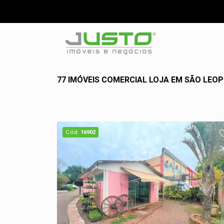
77 IMÓVEIS COMERCIAL LOJA EM SÃO LEO
Cód.
16902