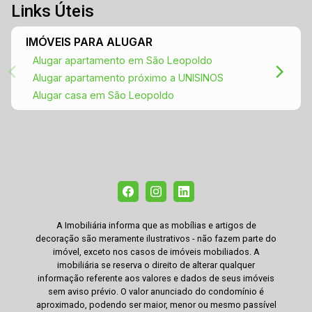
Links Úteis
IMÓVEIS PARA ALUGAR
Alugar apartamento em São Leopoldo
Alugar apartamento próximo a UNISINOS
Alugar casa em São Leopoldo
A Imobiliária informa que as mobílias e artigos de
decoração são meramente ilustrativos - não fazem parte do
imóvel, exceto nos casos de imóveis mobiliados. A
imobiliária se reserva o direito de alterar qualquer
informação referente aos valores e dados de seus imóveis
sem aviso prévio. O valor anunciado do condomínio é
aproximado, podendo ser maior, menor ou mesmo passível