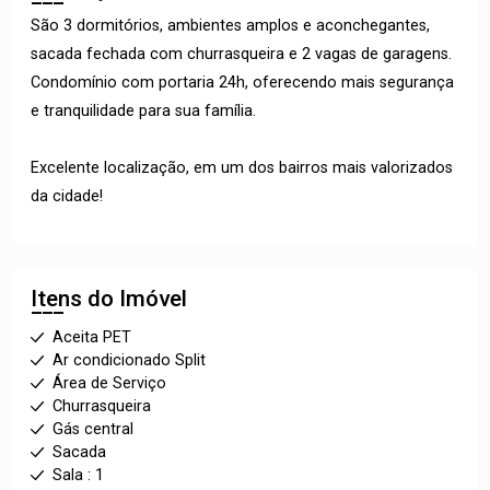
São 3 dormitórios, ambientes amplos e aconchegantes,
sacada fechada com churrasqueira e 2 vagas de garagens.
Condomínio com portaria 24h, oferecendo mais segurança
e tranquilidade para sua família.
Excelente localização, em um dos bairros mais valorizados
da cidade!
Itens do Imóvel
Aceita PET
Ar condicionado Split
Área de Serviço
Churrasqueira
Gás central
Sacada
Sala : 1