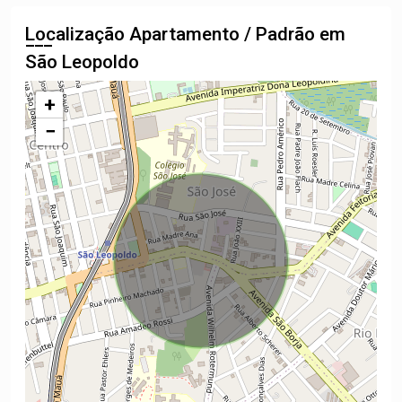
Localização Apartamento / Padrão em
São Leopoldo
+
−