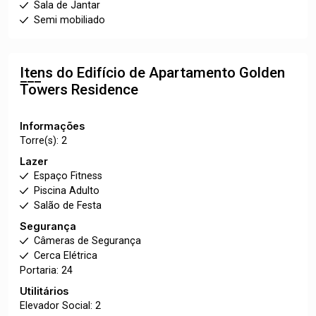
Sala de Jantar
Semi mobiliado
Itens do Edifício de Apartamento
Golden
Towers Residence
Informações
Torre(s): 2
Lazer
Espaço Fitness
Piscina Adulto
Salão de Festa
Segurança
Câmeras de Segurança
Cerca Elétrica
Portaria: 24
Utilitários
Elevador Social: 2