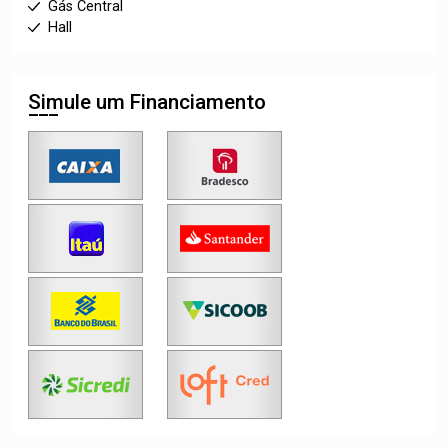
Gás Central
Hall
Simule um Financiamento