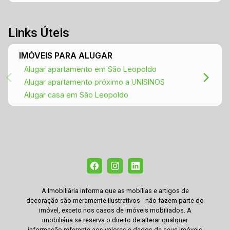
Links Úteis
IMÓVEIS PARA ALUGAR
Alugar apartamento em São Leopoldo
Alugar apartamento próximo a UNISINOS
Alugar casa em São Leopoldo
A Imobiliária informa que as mobílias e artigos de
decoração são meramente ilustrativos - não fazem parte do
imóvel, exceto nos casos de imóveis mobiliados. A
imobiliária se reserva o direito de alterar qualquer
informação referente aos valores e dados de seus imóveis