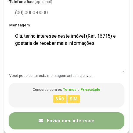
Telefone fixo
(opcional)
Mensagem
Você pode editar esta mensagem antes de enviar.
Concordo com os
Termos
e
Privacidade
Enviar meu interesse