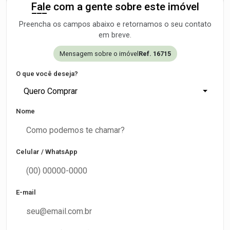
Fale com a gente sobre este imóvel
Preencha os campos abaixo e retornamos o seu contato
em breve.
Mensagem sobre o imóvel
Ref. 16715
O que você deseja?
Quero Comprar
Nome
Celular / WhatsApp
E-mail