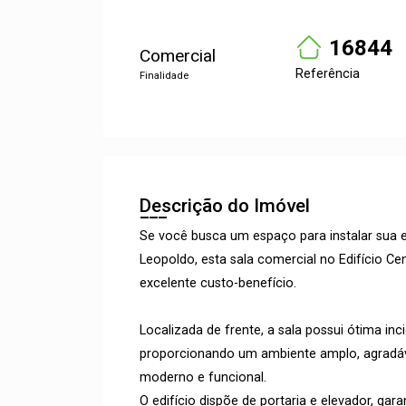
16844
Comercial
Referência
Finalidade
Descrição do Imóvel
Se você busca um espaço para instalar sua
Leopoldo, esta sala comercial no Edifício Cen
excelente custo-benefício.
Localizada de frente, a sala possui ótima inci
proporcionando um ambiente amplo, agradável
moderno e funcional.
O edifício dispõe de portaria e elevador, gara