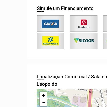
Simule um Financiamento
Localização Comercial / Sala 
Leopoldo
+
−