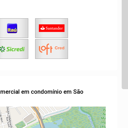
comercial em condomínio em São