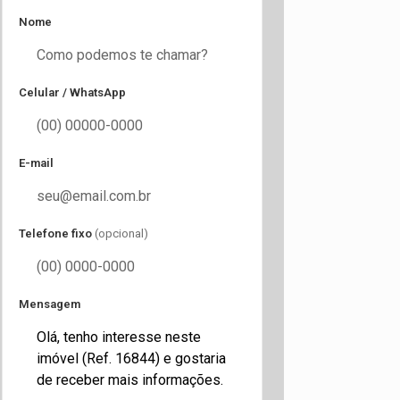
Nome
Celular / WhatsApp
E-mail
Telefone fixo
(opcional)
Mensagem