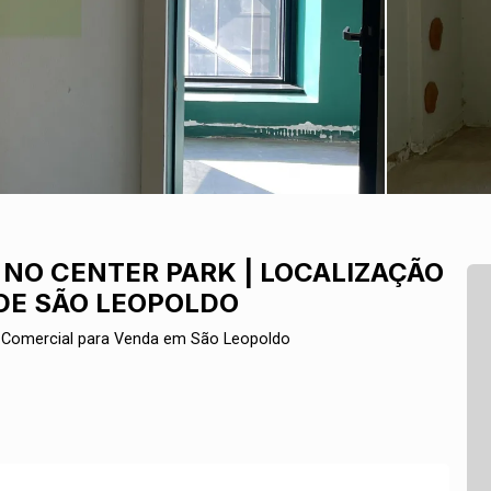
NO CENTER PARK | LOCALIZAÇÃO
 DE SÃO LEOPOLDO
Comercial para Venda em São Leopoldo