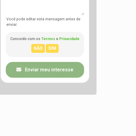
Você pode editar esta mensagem antes de
enviar.
Concordo com os
Termos
e
Privacidade
Enviar meu interesse