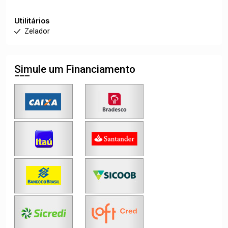
Utilitários
Zelador
Simule um Financiamento