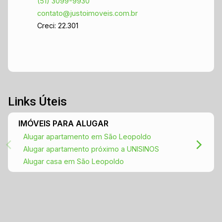
(51) 3099-9930
contato@justoimoveis.com.br
Creci: 22.301
Links Úteis
IMÓVEIS PARA ALUGAR
Alugar apartamento em São Leopoldo
Alugar apartamento próximo a UNISINOS
Alugar casa em São Leopoldo