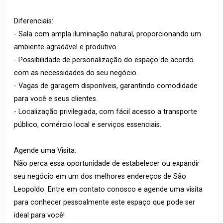
Diferenciais:
- Sala com ampla iluminação natural, proporcionando um
ambiente agradável e produtivo.
- Possibilidade de personalização do espaço de acordo
com as necessidades do seu negócio.
- Vagas de garagem disponíveis, garantindo comodidade
para você e seus clientes.
- Localização privilegiada, com fácil acesso a transporte
público, comércio local e serviços essenciais.
Agende uma Visita:
Não perca essa oportunidade de estabelecer ou expandir
seu negócio em um dos melhores endereços de São
Leopoldo. Entre em contato conosco e agende uma visita
para conhecer pessoalmente este espaço que pode ser
ideal para você!