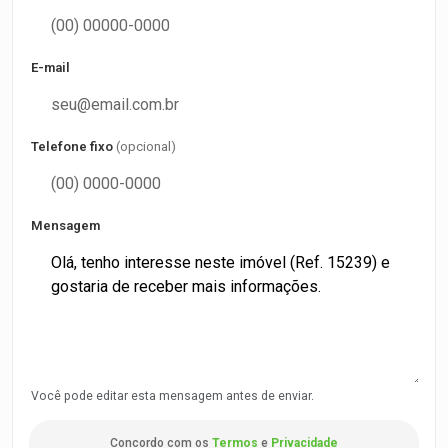
E-mail
Telefone fixo
(opcional)
Mensagem
Você pode editar esta mensagem antes de enviar.
Concordo com os
Termos
e
Privacidade