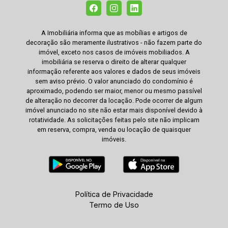
A Imobiliária informa que as mobílias e artigos de
decoração são meramente ilustrativos - não fazem parte do
imóvel, exceto nos casos de imóveis mobiliados. A
imobiliária se reserva o direito de alterar qualquer
informação referente aos valores e dados de seus imóveis
sem aviso prévio. O valor anunciado do condomínio é
aproximado, podendo ser maior, menor ou mesmo passível
de alteração no decorrer da locação. Pode ocorrer de algum
imóvel anunciado no site não estar mais disponível devido à
rotatividade. As solicitações feitas pelo site não implicam
em reserva, compra, venda ou locação de quaisquer
imóveis.
Política de Privacidade
Termo de Uso