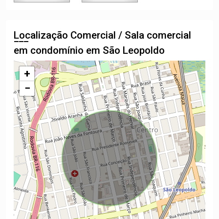
Localização Comercial / Sala comercial
em condomínio em São Leopoldo
+
−