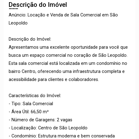
Descrição do Imóvel
Anúncio: Locação e Venda de Sala Comercial em São
Leopoldo
Descrição do Imóvel:
Apresentamos uma excelente oportunidade para você que
busca um espaço comercial no coração de São Leopoldo.
Esta sala comercial está localizada em um condomínio no
bairro Centro, oferecendo uma infraestrutura completa e
acessibilidade para clientes e colaboradores.
Características do Imóvel:
- Tipo: Sala Comercial
- Área Útil: 66,50 m²
- Número de Garagens: 2 vagas
- Localização: Centro de São Leopoldo
- Condomínio: Estrutura moderna e bem conservada