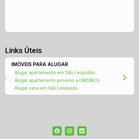
Links Úteis
IMÓVEIS PARA ALUGAR
Alugar apartamento em São Leopoldo
Alugar apartamento próximo a UNISINOS
Alugar casa em São Leopoldo