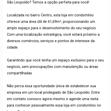
São Leopoldo? Temos a opção perfeita para você!
Localizada no bairro Centro, esta loja em condomínio
oferece uma área útil de 61,69m², proporcionando um
amplo espaço para o desenvolvimento do seu negócio.
Com uma localização estratégica, você estará próximo a
diversos comércios, serviços e pontos de interesse da
cidade.
Garantindo que você tenha um espaço exclusivo para o seu
negócio, sem preocupações com manutenção ou áreas
compartilhadas.
Não perca essa oportunidade única de estabelecer sua
empresa em um local privilegiado de São Leopoldo. Entre
em contato conosco agora mesmo e agende uma visita
para conhecer pessoalmente essa loja em condomínio no