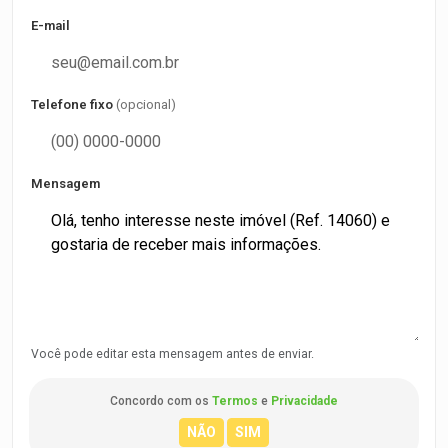
E-mail
Telefone fixo
(opcional)
Mensagem
Você pode editar esta mensagem antes de enviar.
Concordo com os
Termos
e
Privacidade