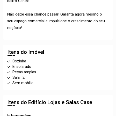
bairro Centro.
Não deixe essa chance passar! Garanta agora mesmo o
seu espaço comercial e impulsione o crescimento do seu
negócio!
Itens do Imóvel
Cozinha
Ensolarado
Peças amplas
Sala : 2
Sem mobília
Itens do Edifício Lojas e Salas
Case
Informações