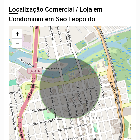
Localização Comercial / Loja em
Condomínio em São Leopoldo
+
−