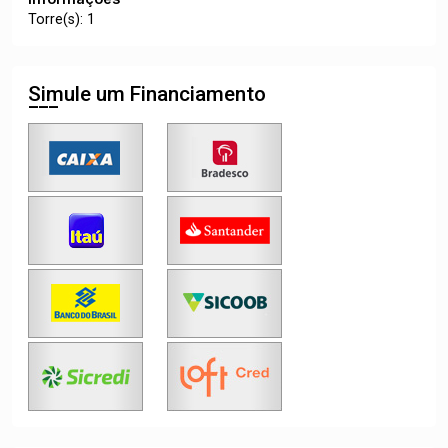
Torre(s): 1
Simule um Financiamento