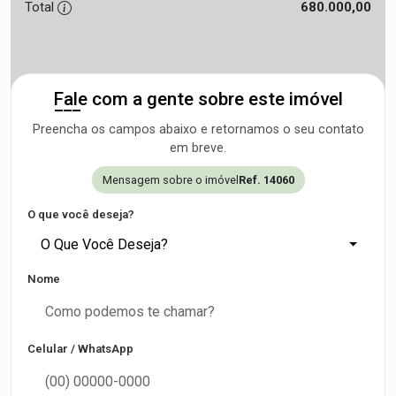
Total
680.000,00
Fale com a gente sobre este imóvel
Preencha os campos abaixo e retornamos o seu contato
em breve.
Mensagem sobre o imóvel
Ref. 14060
O que você deseja?
O Que Você Deseja?
Nome
Celular / WhatsApp