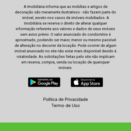
A Imobiliária informa que as mobílias e artigos de
decoração são meramente ilustrativos - não fazem parte do
imóvel, exceto nos casos de imóveis mobiliados. A
imobiliária se reserva o direito de alterar qualquer
informação referente aos valores e dados de seus imóveis
sem aviso prévio. O valor anunciado do condomínio é
aproximado, podendo ser maior, menor ou mesmo passível
de alteração no decorrer da locação. Pode ocorrer de algum
imóvel anunciado no site não estar mais disponível devido à
rotatividade. As solicitações feitas pelo site não implicam
em reserva, compra, venda ou locação de quaisquer
imóveis.
Política de Privacidade
Termo de Uso