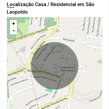
Localização Casa / Residencial em São
Leopoldo
+
−