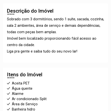
Descrição do Imóvel
Sobrado com 3 dormitórios, sendo 1 suíte, sacada, cozinha,
sala 2 ambientes, área de serviço e demais dependências,
todas com peças bem amplas.
Imóvel bem localizado proporcionando fácil acesso ao
centro da cidade.
Liga pra gente e saiba tudo do seu novo lar!
Itens do Imóvel
Aceita PET
Água quente
Alarme
Ar condicionado Split
Área de Serviço
Banheira hidro