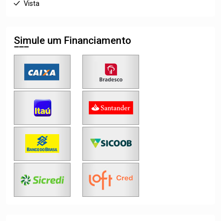
Vista
Simule um Financiamento