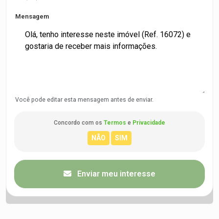
Mensagem
Você pode editar esta mensagem antes de enviar.
Concordo com os
Termos
e
Privacidade
Enviar meu interesse