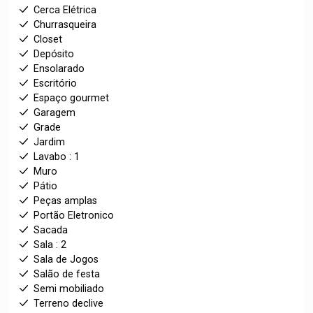
Cerca Elétrica
Churrasqueira
Closet
Depósito
Ensolarado
Escritório
Espaço gourmet
Garagem
Grade
Jardim
Lavabo : 1
Muro
Pátio
Peças amplas
Portão Eletronico
Sacada
Sala : 2
Sala de Jogos
Salão de festa
Semi mobiliado
Terreno declive