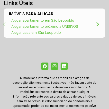
Links Úteis
IMÓVEIS PARA ALUGAR
Alugar apartamento em São Leopoldo
Alugar apartamento próximo a UNISINOS
Alugar casa em São Leopoldo
A Imobiliária informa que as mobílias e artigos de
decoração são meramente ilustrativos - não fazem parte do
imóvel, exceto nos casos de imóveis mobiliados. A
imobiliária se reserva o direito de alterar qualquer
informação referente aos valores e dados de seus imóveis
sem aviso prévio. O valor anunciado do condomínio é
aproximado, podendo ser maior, menor ou mesmo passível