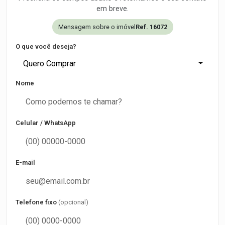
em breve.
Mensagem sobre o imóvel
Ref. 16072
O que você deseja?
Quero Comprar
Nome
Celular / WhatsApp
E-mail
Telefone fixo
(opcional)