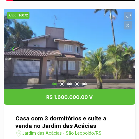
Cód.
16072
R$ 1.600.000,00 V
Casa com 3 dormitórios e suíte a
venda no Jardim das Acácias
Jardim das Acácias - São Leopoldo/RS