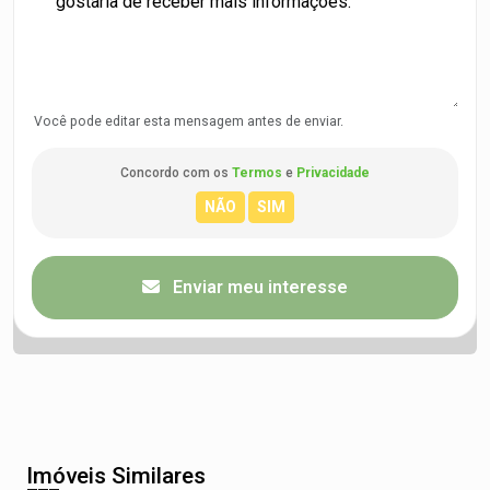
Você pode editar esta mensagem antes de enviar.
Concordo com os
Termos
e
Privacidade
Enviar meu interesse
Imóveis Similares