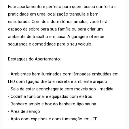
Este apartamento é perfeito para quem busca conforto e
praticidade em uma localização tranquila e bem
estruturada. Com dois dormitórios amplos, você terá
espaço de sobra para sua família ou para criar um
ambiente de trabalho em casa. A garagem oferece
segurança e comodidade para o seu veículo.
Destaques do Apartamento:
- Ambientes bem iluminados com lâmpadas embutidas em
LED com ligação direta e indireta e ambiente arejado
- Sala de estar aconchegante com moveis sob - medida
- Cozinha funcional e equipadas com eletros
- Banheiro amplo e box do banheiro tipo sauna
- Área de serviço
- Apto com espelhos e com iluminação em LED