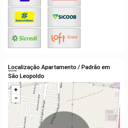
Localização Apartamento / Padrão em
São Leopoldo
+
−