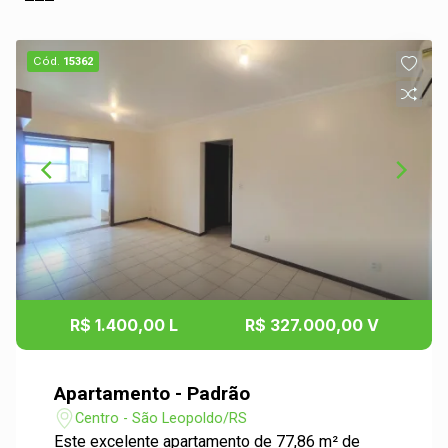
Cód.
15362
R$ 1.400,00 L
R$ 327.000,00 V
Apartamento - Padrão
Centro - São Leopoldo/RS
Este excelente apartamento de 77,86 m² de