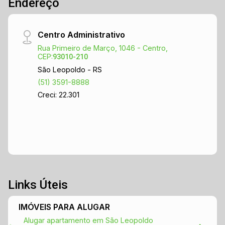
Endereço
Centro Administrativo
Rua Primeiro de Março, 1046 - Centro,
CEP:
93010-210
São Leopoldo - RS
(51) 3591-8888
Creci: 22.301
Links Úteis
IMÓVEIS PARA ALUGAR
Alugar apartamento em São Leopoldo