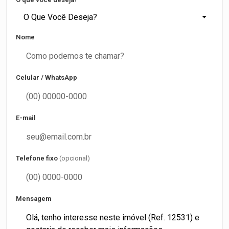
O Que Você Deseja?
Nome
Celular / WhatsApp
E-mail
Telefone fixo
(opcional)
Mensagem