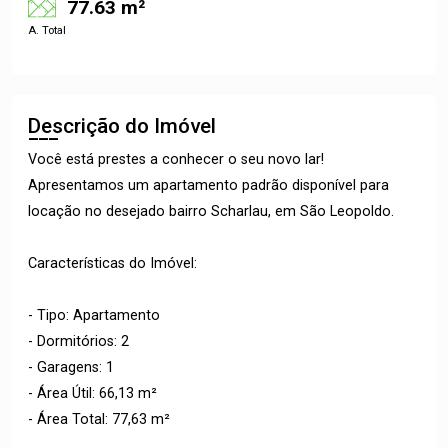
77.63 m²
A. Total
Descrição do Imóvel
Você está prestes a conhecer o seu novo lar!
Apresentamos um apartamento padrão disponível para
locação no desejado bairro Scharlau, em São Leopoldo.
Características do Imóvel:
- Tipo: Apartamento
- Dormitórios: 2
- Garagens: 1
- Área Útil: 66,13 m²
- Área Total: 77,63 m²