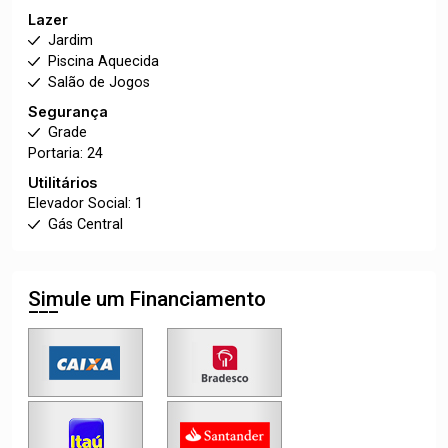
Lazer
Jardim
Piscina Aquecida
Salão de Jogos
Segurança
Grade
Portaria: 24
Utilitários
Elevador Social: 1
Gás Central
Simule um Financiamento