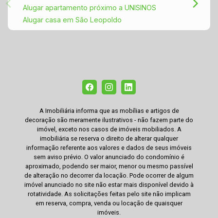
Alugar apartamento próximo a UNISINOS
Alugar casa em São Leopoldo
A Imobiliária informa que as mobílias e artigos de
decoração são meramente ilustrativos - não fazem parte do
imóvel, exceto nos casos de imóveis mobiliados. A
imobiliária se reserva o direito de alterar qualquer
informação referente aos valores e dados de seus imóveis
sem aviso prévio. O valor anunciado do condomínio é
aproximado, podendo ser maior, menor ou mesmo passível
de alteração no decorrer da locação. Pode ocorrer de algum
imóvel anunciado no site não estar mais disponível devido à
rotatividade. As solicitações feitas pelo site não implicam
em reserva, compra, venda ou locação de quaisquer
imóveis.