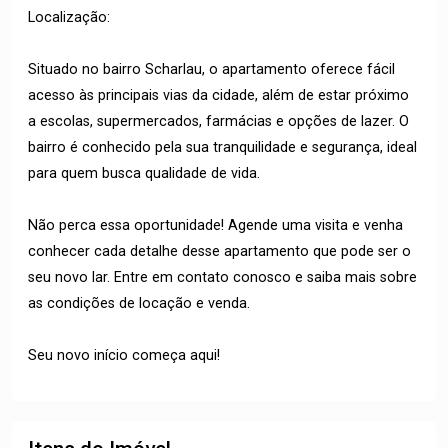
Localização:
Situado no bairro Scharlau, o apartamento oferece fácil
acesso às principais vias da cidade, além de estar próximo
a escolas, supermercados, farmácias e opções de lazer. O
bairro é conhecido pela sua tranquilidade e segurança, ideal
para quem busca qualidade de vida.
Não perca essa oportunidade! Agende uma visita e venha
conhecer cada detalhe desse apartamento que pode ser o
seu novo lar. Entre em contato conosco e saiba mais sobre
as condições de locação e venda.
Seu novo início começa aqui!