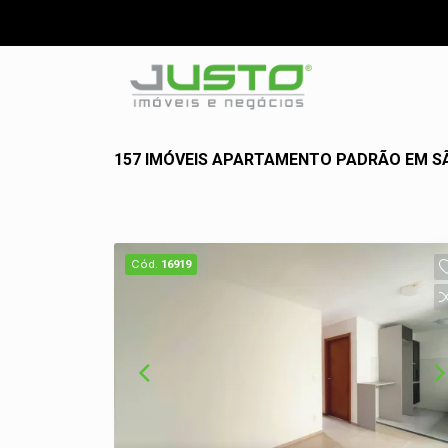
157 IMÓVEIS APARTAMENTO PADRÃO EM S
Cód.
16919