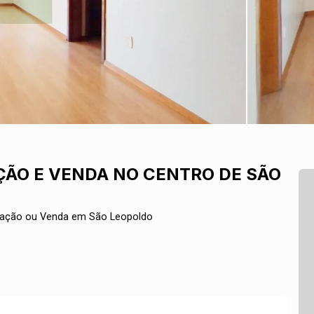
ÃO E VENDA NO CENTRO DE SÃO
cação ou Venda em São Leopoldo