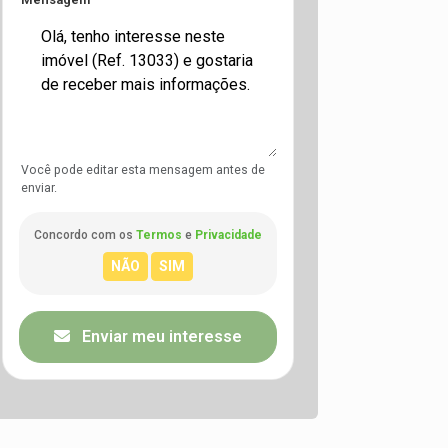
Você pode editar esta mensagem antes de
enviar.
Concordo com os
Termos
e
Privacidade
Enviar meu interesse