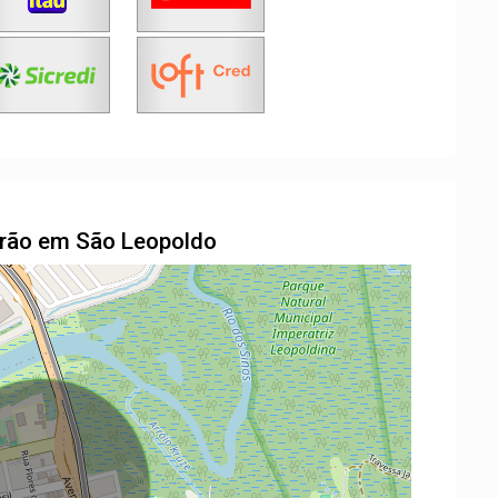
drão em São Leopoldo