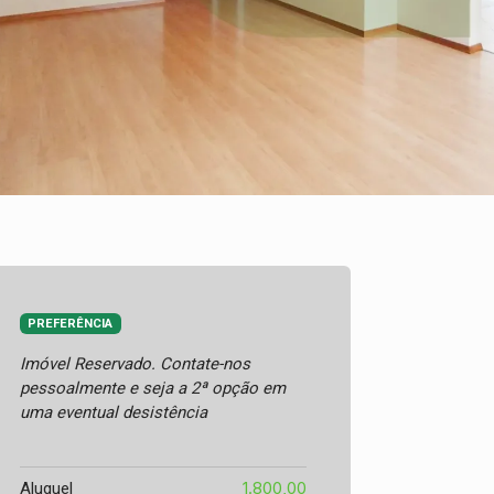
PREFERÊNCIA
Imóvel Reservado. Contate-nos
pessoalmente e seja a 2ª opção em
uma eventual desistência
1.800,00
Aluguel