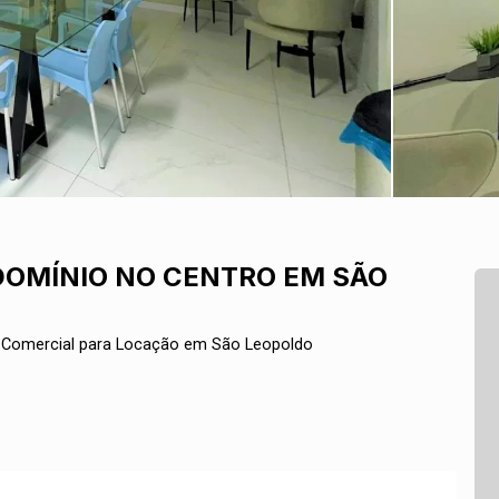
OMÍNIO NO CENTRO EM SÃO
Comercial para Locação em São Leopoldo