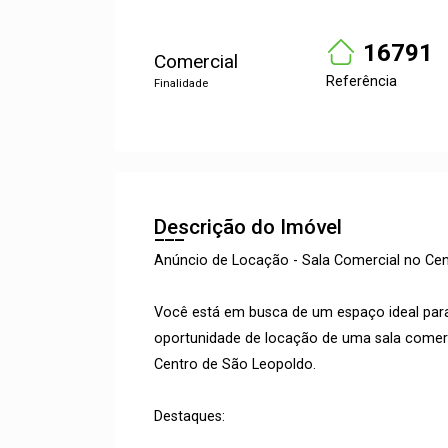
16791
Comercial
Referência
Finalidade
Descrição do Imóvel
Anúncio de Locação - Sala Comercial no Ce
Você está em busca de um espaço ideal par
oportunidade de locação de uma sala comer
Centro de São Leopoldo.
Destaques: