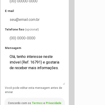
E-mail
Telefone fixo
(opcional)
Mensagem
Você pode editar esta mensagem antes de
enviar.
Concordo com os
Termos
e
Privacidade