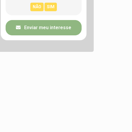
Enviar meu interesse