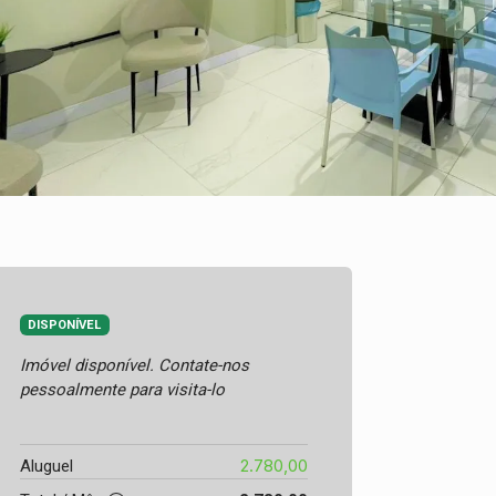
DISPONÍVEL
Imóvel disponível. Contate-nos
pessoalmente para visita-lo
2.780,00
Aluguel