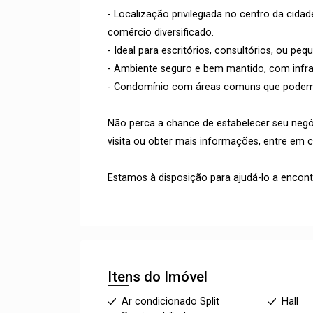
- Localização privilegiada no centro da cidad
comércio diversificado.
- Ideal para escritórios, consultórios, ou pe
- Ambiente seguro e bem mantido, com infra
- Condomínio com áreas comuns que podem 
Não perca a chance de estabelecer seu negó
visita ou obter mais informações, entre em 
Estamos à disposição para ajudá-lo a encon
Itens do Imóvel
Ar condicionado Split
Hall