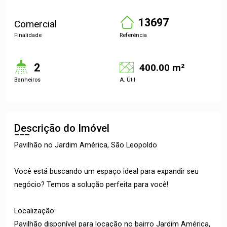
13697
Comercial
Finalidade
Referência
2
400.00 m²
Banheiros
A. Útil
Descrição do Imóvel
Pavilhão no Jardim América, São Leopoldo
Você está buscando um espaço ideal para expandir seu
negócio? Temos a solução perfeita para você!
Localização:
Pavilhão disponível para locação no bairro Jardim América,