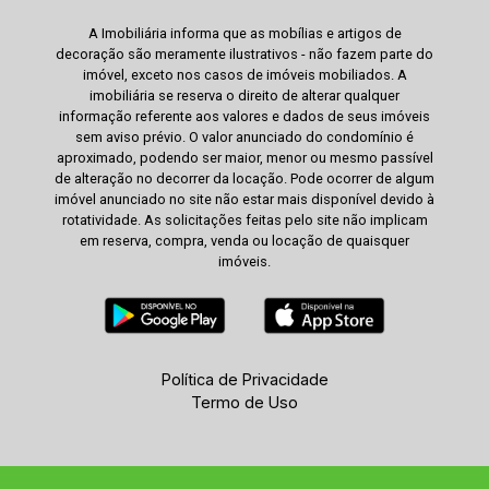
A Imobiliária informa que as mobílias e artigos de
decoração são meramente ilustrativos - não fazem parte do
imóvel, exceto nos casos de imóveis mobiliados. A
imobiliária se reserva o direito de alterar qualquer
informação referente aos valores e dados de seus imóveis
sem aviso prévio. O valor anunciado do condomínio é
aproximado, podendo ser maior, menor ou mesmo passível
de alteração no decorrer da locação. Pode ocorrer de algum
imóvel anunciado no site não estar mais disponível devido à
rotatividade. As solicitações feitas pelo site não implicam
em reserva, compra, venda ou locação de quaisquer
imóveis.
Política de Privacidade
Termo de Uso