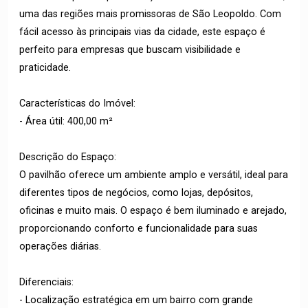
uma das regiões mais promissoras de São Leopoldo. Com
fácil acesso às principais vias da cidade, este espaço é
perfeito para empresas que buscam visibilidade e
praticidade.
Características do Imóvel:
- Área útil: 400,00 m²
Descrição do Espaço:
O pavilhão oferece um ambiente amplo e versátil, ideal para
diferentes tipos de negócios, como lojas, depósitos,
oficinas e muito mais. O espaço é bem iluminado e arejado,
proporcionando conforto e funcionalidade para suas
operações diárias.
Diferenciais:
- Localização estratégica em um bairro com grande