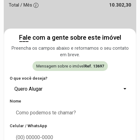
Total / Mês
10.302,30
Fale com a gente sobre este imóvel
Preencha os campos abaixo e retornamos o seu contato
em breve.
Mensagem sobre o imóvel
Ref. 13697
O que você deseja?
Quero Alugar
Nome
Celular / WhatsApp