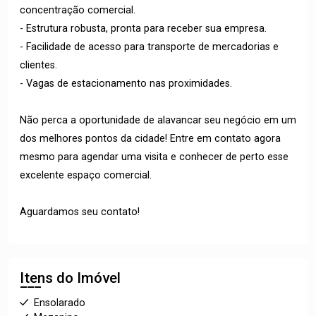
concentração comercial.
- Estrutura robusta, pronta para receber sua empresa.
- Facilidade de acesso para transporte de mercadorias e
clientes.
- Vagas de estacionamento nas proximidades.
Não perca a oportunidade de alavancar seu negócio em um
dos melhores pontos da cidade! Entre em contato agora
mesmo para agendar uma visita e conhecer de perto esse
excelente espaço comercial.
Aguardamos seu contato!
Itens do Imóvel
Ensolarado