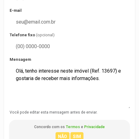
E-mail
Telefone fixo
(opcional)
Mensagem
Você pode editar esta mensagem antes de enviar.
Concordo com os
Termos
e
Privacidade