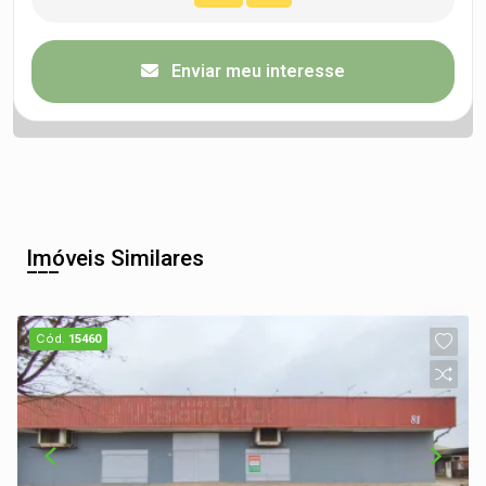
Enviar meu interesse
Imóveis Similares
Cód.
15460