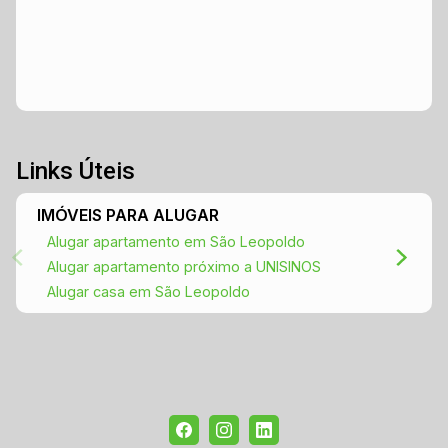
Links Úteis
IMÓVEIS PARA ALUGAR
Alugar apartamento em São Leopoldo
Alugar apartamento próximo a UNISINOS
Alugar casa em São Leopoldo