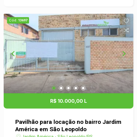
Cód.
13697
R$ 10.000,00 L
Pavilhão para locação no bairro Jardim
América em São Leopoldo
Jardim América - São Leopoldo/RS