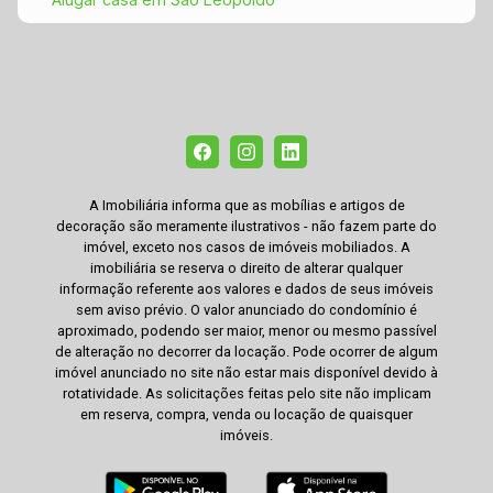
A Imobiliária informa que as mobílias e artigos de
decoração são meramente ilustrativos - não fazem parte do
imóvel, exceto nos casos de imóveis mobiliados. A
imobiliária se reserva o direito de alterar qualquer
informação referente aos valores e dados de seus imóveis
sem aviso prévio. O valor anunciado do condomínio é
aproximado, podendo ser maior, menor ou mesmo passível
de alteração no decorrer da locação. Pode ocorrer de algum
imóvel anunciado no site não estar mais disponível devido à
rotatividade. As solicitações feitas pelo site não implicam
em reserva, compra, venda ou locação de quaisquer
imóveis.