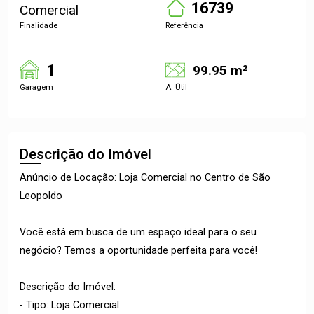
16739
Comercial
Finalidade
Referência
1
99.95 m²
Garagem
A. Útil
Descrição do Imóvel
Anúncio de Locação: Loja Comercial no Centro de São
Leopoldo
Você está em busca de um espaço ideal para o seu
negócio? Temos a oportunidade perfeita para você!
Descrição do Imóvel:
- Tipo: Loja Comercial