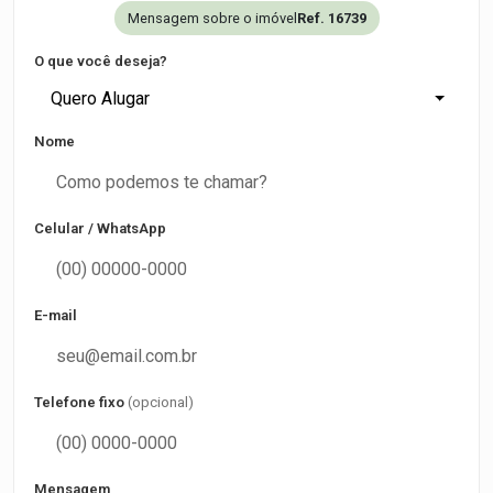
Mensagem sobre o imóvel
Ref. 16739
O que você deseja?
Quero Alugar
Nome
Celular / WhatsApp
E-mail
Telefone fixo
(opcional)
Mensagem