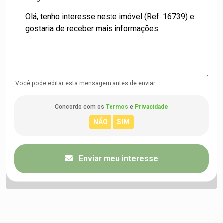
Você pode editar esta mensagem antes de enviar.
Concordo com os
Termos
e
Privacidade
Enviar meu interesse