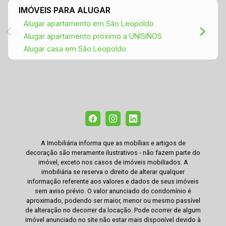
IMÓVEIS PARA ALUGAR
Alugar apartamento em São Leopoldo
Alugar apartamento próximo a UNISINOS
Alugar casa em São Leopoldo
A Imobiliária informa que as mobílias e artigos de
decoração são meramente ilustrativos - não fazem parte do
imóvel, exceto nos casos de imóveis mobiliados. A
imobiliária se reserva o direito de alterar qualquer
informação referente aos valores e dados de seus imóveis
sem aviso prévio. O valor anunciado do condomínio é
aproximado, podendo ser maior, menor ou mesmo passível
de alteração no decorrer da locação. Pode ocorrer de algum
imóvel anunciado no site não estar mais disponível devido à