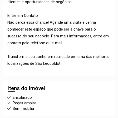
clientes e oportunidades de negócios.
Entre em Contato:
Não perca essa chance! Agende uma visita e venha
conhecer este espaço que pode ser a chave para o
sucesso do seu negócio. Para mais informações, entre em
contato pelo telefone ou e-mail.
Transforme seu sonho em realidade em uma das melhores
localizações de São Leopoldo!
Itens do Imóvel
Ensolarado
Peças amplas
Sem mobília