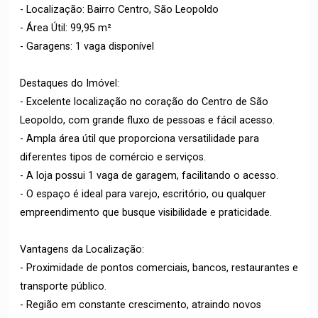
- Localização: Bairro Centro, São Leopoldo
- Área Útil: 99,95 m²
- Garagens: 1 vaga disponível
Destaques do Imóvel:
- Excelente localização no coração do Centro de São
Leopoldo, com grande fluxo de pessoas e fácil acesso.
- Ampla área útil que proporciona versatilidade para
diferentes tipos de comércio e serviços.
- A loja possui 1 vaga de garagem, facilitando o acesso.
- O espaço é ideal para varejo, escritório, ou qualquer
empreendimento que busque visibilidade e praticidade.
Vantagens da Localização:
- Proximidade de pontos comerciais, bancos, restaurantes e
transporte público.
- Região em constante crescimento, atraindo novos