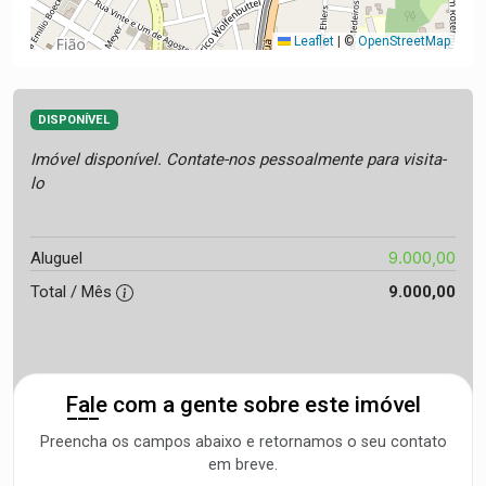
Leaflet
|
©
OpenStreetMap
DISPONÍVEL
Imóvel disponível. Contate-nos pessoalmente para visita-
lo
9.000,00
Aluguel
Total / Mês
9.000,00
Fale com a gente sobre este imóvel
Preencha os campos abaixo e retornamos o seu contato
em breve.