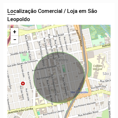
Localização Comercial / Loja em São
Leopoldo
+
−