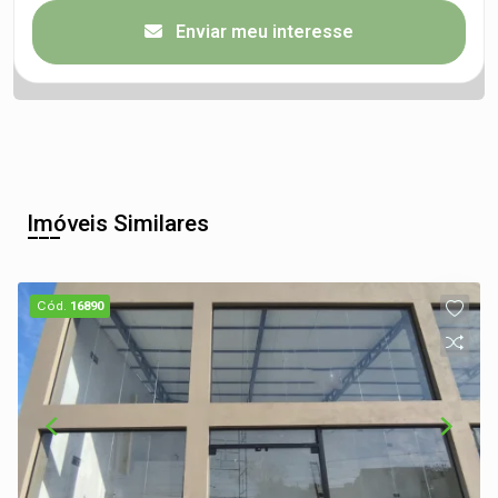
Enviar meu interesse
Imóveis Similares
Cód.
16890