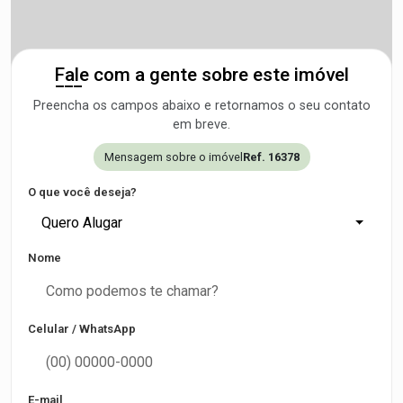
Fale com a gente sobre este imóvel
Preencha os campos abaixo e retornamos o seu contato
em breve.
Mensagem sobre o imóvel
Ref. 16378
O que você deseja?
Quero Alugar
Nome
Celular / WhatsApp
E-mail