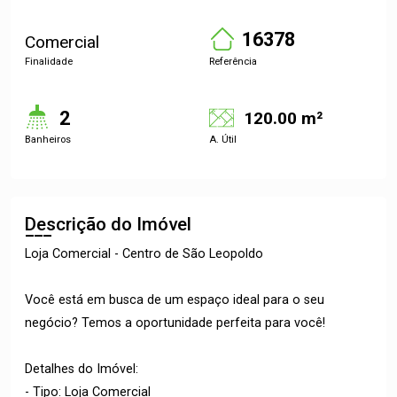
16378
Comercial
Finalidade
Referência
2
120.00 m²
Banheiros
A. Útil
Descrição do Imóvel
Loja Comercial - Centro de São Leopoldo
Você está em busca de um espaço ideal para o seu
negócio? Temos a oportunidade perfeita para você!
Detalhes do Imóvel:
- Tipo: Loja Comercial