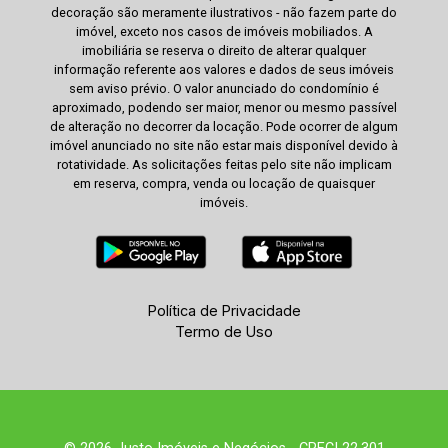
decoração são meramente ilustrativos - não fazem parte do
imóvel, exceto nos casos de imóveis mobiliados. A
imobiliária se reserva o direito de alterar qualquer
informação referente aos valores e dados de seus imóveis
sem aviso prévio. O valor anunciado do condomínio é
aproximado, podendo ser maior, menor ou mesmo passível
de alteração no decorrer da locação. Pode ocorrer de algum
imóvel anunciado no site não estar mais disponível devido à
rotatividade. As solicitações feitas pelo site não implicam
em reserva, compra, venda ou locação de quaisquer
imóveis.
Política de Privacidade
Termo de Uso