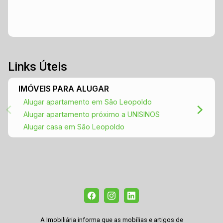
Links Úteis
IMÓVEIS PARA ALUGAR
Alugar apartamento em São Leopoldo
Alugar apartamento próximo a UNISINOS
Alugar casa em São Leopoldo
A Imobiliária informa que as mobílias e artigos de