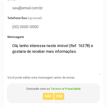
Telefone fixo
(opcional)
Mensagem
Você pode editar esta mensagem antes de enviar.
Concordo com os
Termos
e
Privacidade