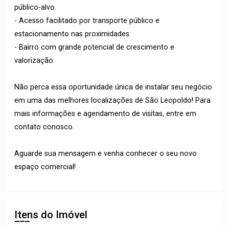
público-alvo.
- Acesso facilitado por transporte público e
estacionamento nas proximidades.
- Bairro com grande potencial de crescimento e
valorização.
Não perca essa oportunidade única de instalar seu negócio
em uma das melhores localizações de São Leopoldo! Para
mais informações e agendamento de visitas, entre em
contato conosco.
Aguarde sua mensagem e venha conhecer o seu novo
espaço comercial!
Itens do Imóvel