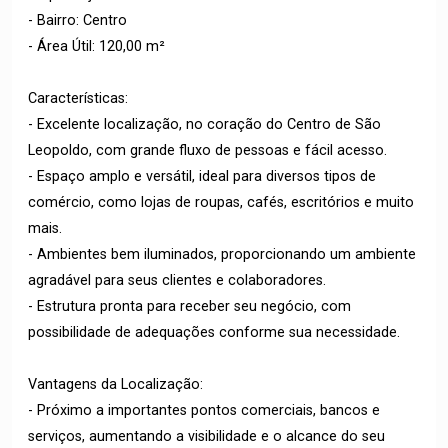
- Bairro: Centro
- Área Útil: 120,00 m²
Características:
- Excelente localização, no coração do Centro de São
Leopoldo, com grande fluxo de pessoas e fácil acesso.
- Espaço amplo e versátil, ideal para diversos tipos de
comércio, como lojas de roupas, cafés, escritórios e muito
mais.
- Ambientes bem iluminados, proporcionando um ambiente
agradável para seus clientes e colaboradores.
- Estrutura pronta para receber seu negócio, com
possibilidade de adequações conforme sua necessidade.
Vantagens da Localização:
- Próximo a importantes pontos comerciais, bancos e
serviços, aumentando a visibilidade e o alcance do seu