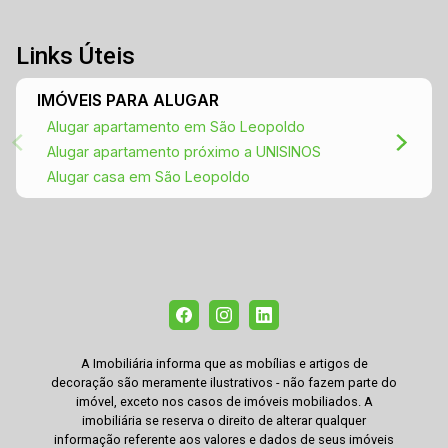
Links Úteis
IMÓVEIS PARA ALUGAR
Alugar apartamento em São Leopoldo
Alugar apartamento próximo a UNISINOS
Alugar casa em São Leopoldo
A Imobiliária informa que as mobílias e artigos de
decoração são meramente ilustrativos - não fazem parte do
imóvel, exceto nos casos de imóveis mobiliados. A
imobiliária se reserva o direito de alterar qualquer
informação referente aos valores e dados de seus imóveis