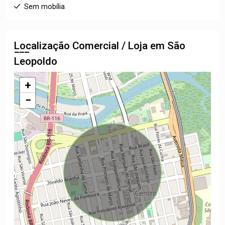
Sem mobília
Localização Comercial / Loja em São
Leopoldo
+
−