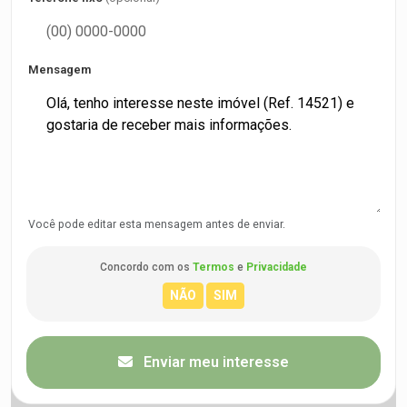
Mensagem
Você pode editar esta mensagem antes de enviar.
Concordo com os
Termos
e
Privacidade
Enviar meu interesse