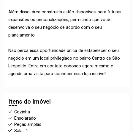
Além disso, área construída estão disponíveis para futuras
expansões ou personalizações, permitindo que você
desenvolva o seu negócio de acordo com o seu
planejamento.
Não perca essa oportunidade única de estabelecer o seu
negócio em um local privilegiado no bairro Centro de São
Leopoldo. Entre em contato conosco agora mesmo e
agende uma visita para conhecer essa loja incrível!
Itens do Imóvel
Cozinha
Ensolarado
Peças amplas
Sala : 1