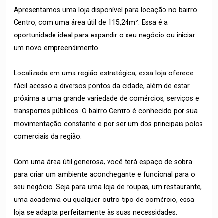
Apresentamos uma loja disponível para locação no bairro
Centro, com uma área útil de 115,24m². Essa é a
oportunidade ideal para expandir o seu negócio ou iniciar
um novo empreendimento.
Localizada em uma região estratégica, essa loja oferece
fácil acesso a diversos pontos da cidade, além de estar
próxima a uma grande variedade de comércios, serviços e
transportes públicos. O bairro Centro é conhecido por sua
movimentação constante e por ser um dos principais polos
comerciais da região.
Com uma área útil generosa, você terá espaço de sobra
para criar um ambiente aconchegante e funcional para o
seu negócio. Seja para uma loja de roupas, um restaurante,
uma academia ou qualquer outro tipo de comércio, essa
loja se adapta perfeitamente às suas necessidades.