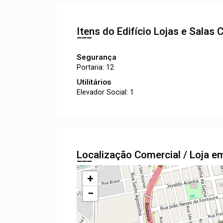
Itens do Edifício Lojas e Salas
C
Segurança
Portaria: 12
Utilitários
Elevador Social: 1
Localização Comercial / Loja 
+
−