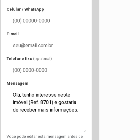
Celular / WhatsApp
E-mail
Telefone fixo
(opcional)
Mensagem
Você pode editar esta mensagem antes de