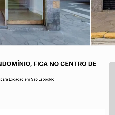
DOMÍNIO, FICA NO CENTRO DE
 para Locação em São Leopoldo