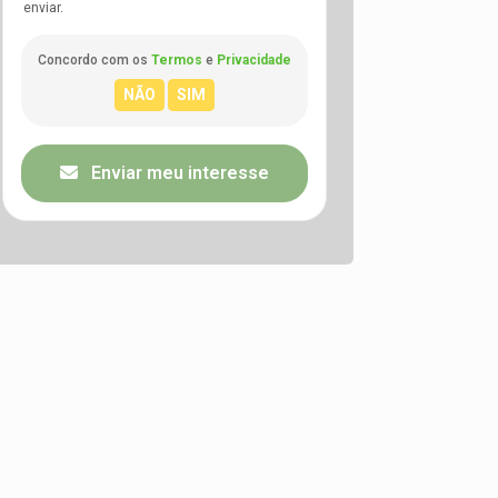
enviar.
Concordo com os
Termos
e
Privacidade
Enviar meu interesse