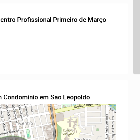
entro Profissional Primeiro de Março
em Condomínio em São Leopoldo