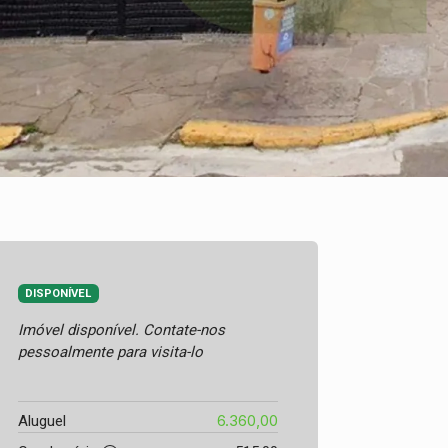
DISPONÍVEL
Imóvel disponível. Contate-nos
pessoalmente para visita-lo
6.360,00
Aluguel