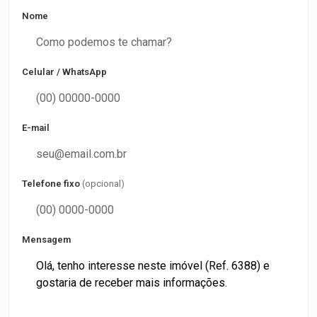
Nome
Celular / WhatsApp
E-mail
Telefone fixo
(opcional)
Mensagem