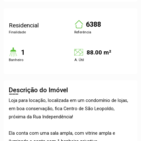
6388
Residencial
Finalidade
Referência
1
88.00 m²
Banheiro
A. Útil
Descrição do Imóvel
Loja para locação, localizada em um condomínio de lojas,
em boa conservação, fica Centro de São Leopoldo,
próxima da Rua Independência!
Ela conta com uma sala ampla, com vitrine ampla e