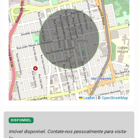
Leaflet
|
©
OpenStreetMap
DISPONÍVEL
Imóvel disponível. Contate-nos pessoalmente para visita-