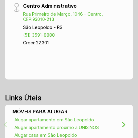
Centro Administrativo
Rua Primeiro de Março, 1046 - Centro,
CEP:
93010-210
São Leopoldo - RS
(51) 3591-8888
Creci: 22.301
Links Úteis
IMÓVEIS PARA ALUGAR
Alugar apartamento em São Leopoldo
Alugar apartamento próximo a UNISINOS
Alugar casa em São Leopoldo