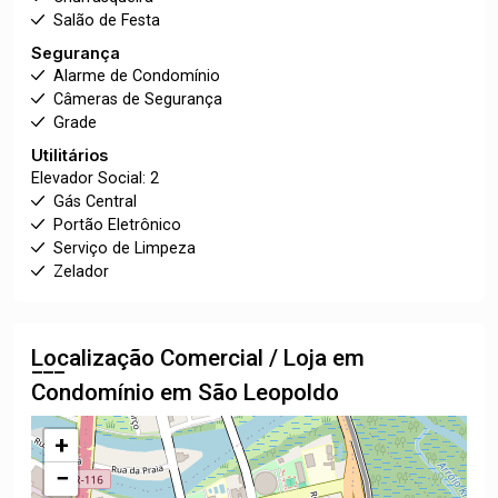
Salão de Festa
Segurança
Alarme de Condomínio
Câmeras de Segurança
Grade
Utilitários
Elevador Social: 2
Gás Central
Portão Eletrônico
Serviço de Limpeza
Zelador
Localização Comercial / Loja em
Condomínio em São Leopoldo
+
−