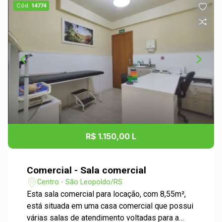
Cód.
14774
R$ 1.150,00 L
Comercial - Sala comercial
Centro - São Leopoldo/RS
Esta sala comercial para locação, com 8,55m²,
está situada em uma casa comercial que possui
várias salas de atendimento voltadas para a