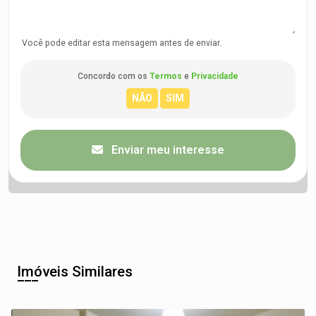
Você pode editar esta mensagem antes de enviar.
Concordo com os
Termos
e
Privacidade
Enviar meu interesse
Imóveis Similares