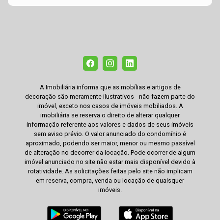
A Imobiliária informa que as mobílias e artigos de
decoração são meramente ilustrativos - não fazem parte do
imóvel, exceto nos casos de imóveis mobiliados. A
imobiliária se reserva o direito de alterar qualquer
informação referente aos valores e dados de seus imóveis
sem aviso prévio. O valor anunciado do condomínio é
aproximado, podendo ser maior, menor ou mesmo passível
de alteração no decorrer da locação. Pode ocorrer de algum
imóvel anunciado no site não estar mais disponível devido à
rotatividade. As solicitações feitas pelo site não implicam
em reserva, compra, venda ou locação de quaisquer
imóveis.