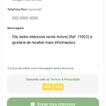
Telefone fixo
(opcional)
Mensagem
Você pode editar esta mensagem antes de enviar.
Concordo com os
Termos
e
Privacidade
Enviar meu interesse