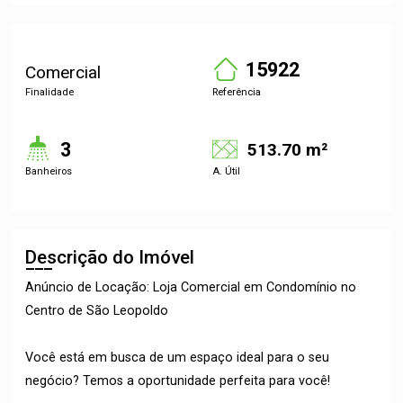
15922
Comercial
Finalidade
Referência
3
513.70 m²
Banheiros
A. Útil
Descrição do Imóvel
Anúncio de Locação: Loja Comercial em Condomínio no
Centro de São Leopoldo
Você está em busca de um espaço ideal para o seu
negócio? Temos a oportunidade perfeita para você!