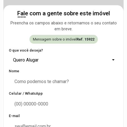
Fale com a gente sobre este imóvel
Preencha os campos abaixo e retornamos o seu contato
em breve.
Mensagem sobre o imóvel
Ref. 15922
O que você deseja?
Quero Alugar
Nome
Celular / WhatsApp
E-mail