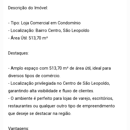
Descrição do Imóvel:
- Tipo: Loja Comercial em Condomínio
- Localização: Bairro Centro, São Leopoldo
- Área Útil: 513,70 m²
Destaques:
- Amplo espaço com 513,70 m² de área útil, ideal para
diversos tipos de comércio.
- Localização privilegiada no Centro de São Leopoldo,
garantindo alta visibilidade e fluxo de clientes.
- O ambiente é perfeito para lojas de varejo, escritórios,
restaurantes ou qualquer outro tipo de empreendimento
que deseje se destacar na região.
Vantagens: