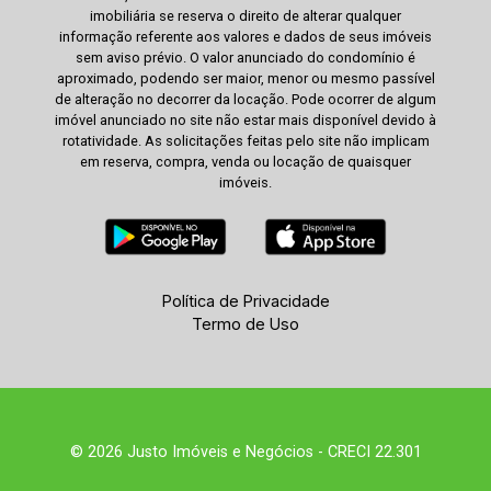
imobiliária se reserva o direito de alterar qualquer
informação referente aos valores e dados de seus imóveis
sem aviso prévio. O valor anunciado do condomínio é
aproximado, podendo ser maior, menor ou mesmo passível
de alteração no decorrer da locação. Pode ocorrer de algum
imóvel anunciado no site não estar mais disponível devido à
rotatividade. As solicitações feitas pelo site não implicam
em reserva, compra, venda ou locação de quaisquer
imóveis.
Política de Privacidade
Termo de Uso
© 2026 Justo Imóveis e Negócios - CRECI 22.301