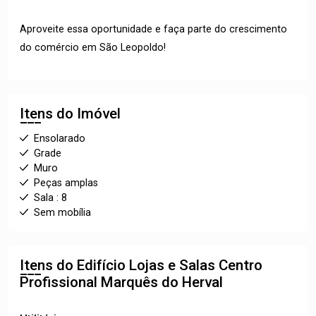
Aproveite essa oportunidade e faça parte do crescimento
do comércio em São Leopoldo!
Itens do Imóvel
Ensolarado
Grade
Muro
Peças amplas
Sala : 8
Sem mobília
Itens do Edifício Lojas e Salas
Centro
Profissional Marquês do Herval