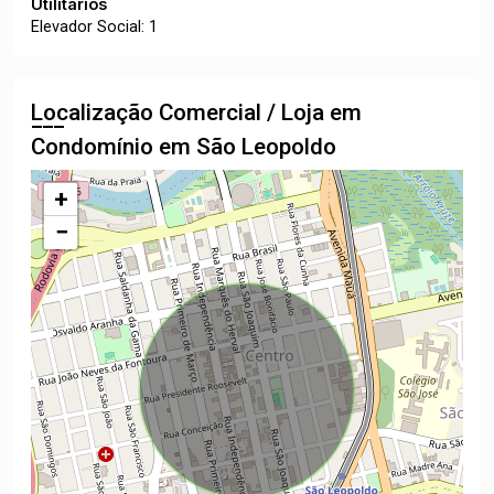
Utilitários
Elevador Social: 1
Localização Comercial / Loja em
Condomínio em São Leopoldo
+
−