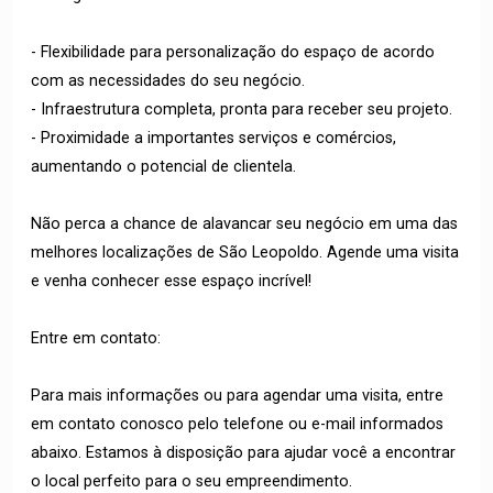
- Flexibilidade para personalização do espaço de acordo
com as necessidades do seu negócio.
- Infraestrutura completa, pronta para receber seu projeto.
- Proximidade a importantes serviços e comércios,
aumentando o potencial de clientela.
Não perca a chance de alavancar seu negócio em uma das
melhores localizações de São Leopoldo. Agende uma visita
e venha conhecer esse espaço incrível!
Entre em contato:
Para mais informações ou para agendar uma visita, entre
em contato conosco pelo telefone ou e-mail informados
abaixo. Estamos à disposição para ajudar você a encontrar
o local perfeito para o seu empreendimento.