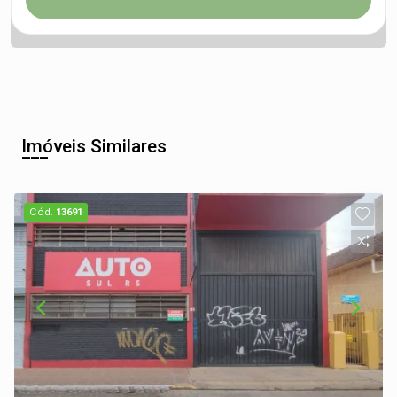
Imóveis Similares
Cód.
13691