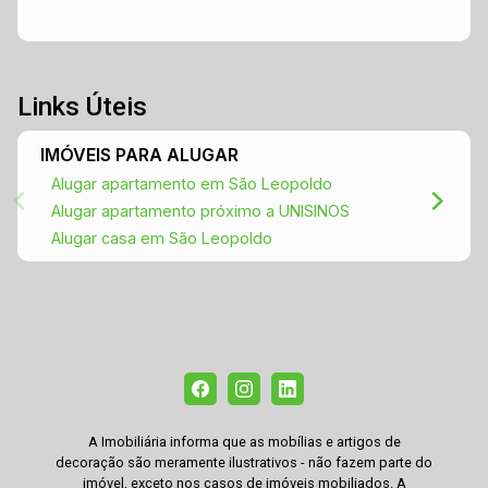
Links Úteis
IMÓVEIS PARA ALUGAR
Alugar apartamento em São Leopoldo
Alugar apartamento próximo a UNISINOS
Alugar casa em São Leopoldo
A Imobiliária informa que as mobílias e artigos de
decoração são meramente ilustrativos - não fazem parte do
imóvel, exceto nos casos de imóveis mobiliados. A