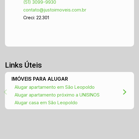
(51) 3099-9930
contato@justoimoveis.com.br
Creci: 22.301
Links Úteis
IMÓVEIS PARA ALUGAR
Alugar apartamento em São Leopoldo
Alugar apartamento próximo a UNISINOS
Alugar casa em São Leopoldo