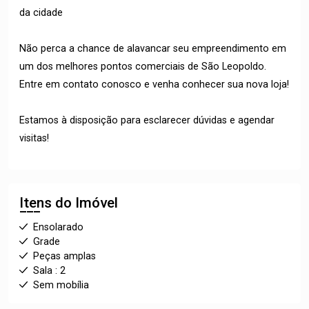
da cidade
Não perca a chance de alavancar seu empreendimento em
um dos melhores pontos comerciais de São Leopoldo.
Entre em contato conosco e venha conhecer sua nova loja!
Estamos à disposição para esclarecer dúvidas e agendar
visitas!
Itens do Imóvel
Ensolarado
Grade
Peças amplas
Sala : 2
Sem mobília