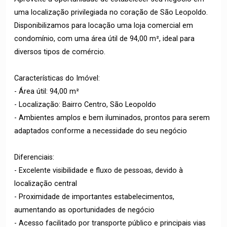
uma localização privilegiada no coração de São Leopoldo.
Disponibilizamos para locação uma loja comercial em
condomínio, com uma área útil de 94,00 m², ideal para
diversos tipos de comércio.
Características do Imóvel:
- Área útil: 94,00 m²
- Localização: Bairro Centro, São Leopoldo
- Ambientes amplos e bem iluminados, prontos para serem
adaptados conforme a necessidade do seu negócio
Diferenciais:
- Excelente visibilidade e fluxo de pessoas, devido à
localização central
- Proximidade de importantes estabelecimentos,
aumentando as oportunidades de negócio
- Acesso facilitado por transporte público e principais vias