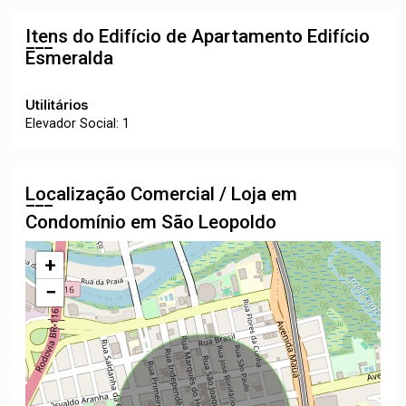
Itens do Edifício de Apartamento
Edifício
Esmeralda
Utilitários
Elevador Social: 1
Localização Comercial / Loja em
Condomínio em São Leopoldo
+
−