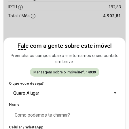
IPTU
192,83
Total / Mês
4.902,81
Fale com a gente sobre este imóvel
Preencha os campos abaixo e retornamos o seu contato
em breve.
Mensagem sobre o imóvel
Ref. 14939
O que você deseja?
Quero Alugar
Nome
Celular / WhatsApp