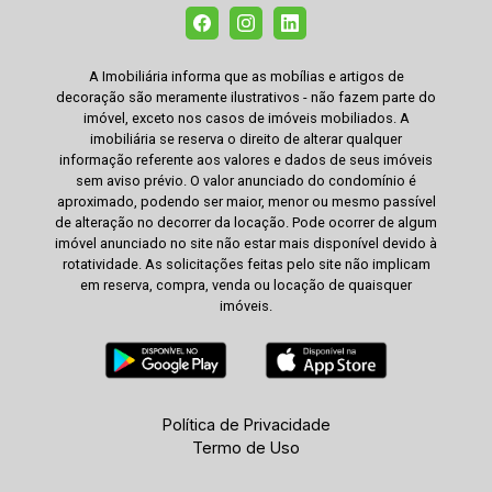
A Imobiliária informa que as mobílias e artigos de
decoração são meramente ilustrativos - não fazem parte do
imóvel, exceto nos casos de imóveis mobiliados. A
imobiliária se reserva o direito de alterar qualquer
informação referente aos valores e dados de seus imóveis
sem aviso prévio. O valor anunciado do condomínio é
aproximado, podendo ser maior, menor ou mesmo passível
de alteração no decorrer da locação. Pode ocorrer de algum
imóvel anunciado no site não estar mais disponível devido à
rotatividade. As solicitações feitas pelo site não implicam
em reserva, compra, venda ou locação de quaisquer
imóveis.
Política de Privacidade
Termo de Uso