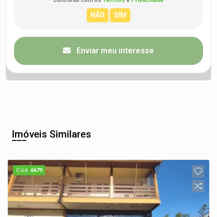
Enviar meu interesse
Imóveis Similares
Cód.
6679