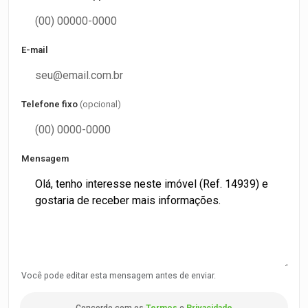
E-mail
Telefone fixo
(opcional)
Mensagem
Você pode editar esta mensagem antes de enviar.
Concordo com os
Termos
e
Privacidade