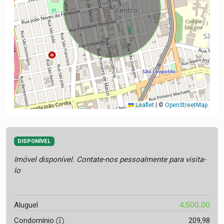
Leaflet
|
©
OpenStreetMap
DISPONÍVEL
Imóvel disponível. Contate-nos pessoalmente para visita-
lo
4.500,00
Aluguel
Condomínio
209,98