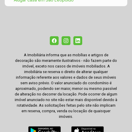
A Imobiliária informa que as mobílias e artigos de
decoração são meramente ilustrativos - não fazem parte do
imóvel, exceto nos casos de imóveis mobiliados. A
imobiliária se reserva o direito de alterar qualquer
informação referente aos valores e dados de seus imóveis
sem aviso prévio. O valor anunciado do condomínio é
aproximado, podendo ser maior, menor ou mesmo passível
de alteração no decorrer da locação. Pode ocorrer de algum
imóvel anunciado no site não estar mais disponível devido à
rotatividade. As solicitações feitas pelo site não implicam
em reserva, compra, venda ou locação de quaisquer
imóveis.