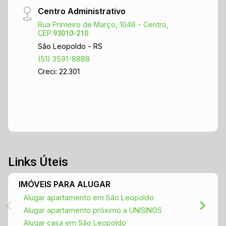
Centro Administrativo
Rua Primeiro de Março, 1046 - Centro,
CEP:
93010-210
São Leopoldo - RS
(51) 3591-8888
Creci: 22.301
Links Úteis
IMÓVEIS PARA ALUGAR
Alugar apartamento em São Leopoldo
Alugar apartamento próximo a UNISINOS
Alugar casa em São Leopoldo