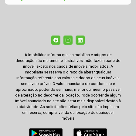
A Imobiliária informa que as mobílias e artigos de
decoração são meramente ilustrativos - não fazem parte do
imóvel, exceto nos casos de imóveis mobiliados. A
imobiliária se reserva o direito de alterar qualquer
informação referente aos valores e dados de seus imóveis
sem aviso prévio. O valor anunciado do condomínio é
aproximado, podendo ser maior, menor ou mesmo passível
de alteração no decorrer da locação. Pode ocorrer de algum
imóvel anunciado no site não estar mais disponível devido à
rotatividade. As solicitações feitas pelo site não implicam
em reserva, compra, venda ou locação de quaisquer
imóveis.