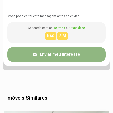
Você pode editar esta mensagem antes de enviar.
Concordo com os
Termos
e
Privacidade
Enviar meu interesse
Imóveis Similares