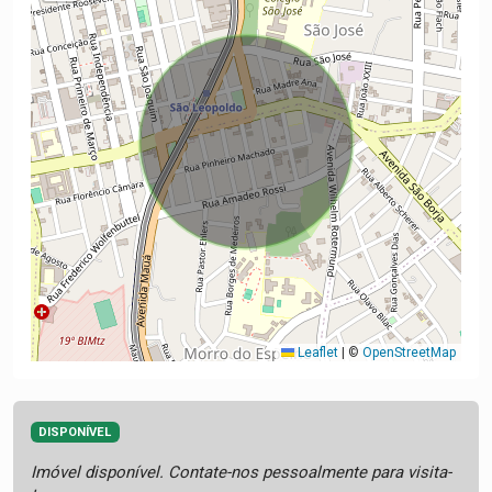
Leaflet
|
©
OpenStreetMap
DISPONÍVEL
Imóvel disponível. Contate-nos pessoalmente para visita-