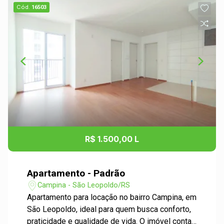
Cód.
16503
R$ 1.500,00 L
Apartamento - Padrão
Campina - São Leopoldo/RS
Apartamento para locação no bairro Campina, em
São Leopoldo, ideal para quem busca conforto,
praticidade e qualidade de vida. O imóvel conta