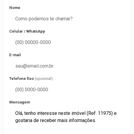
Nome
Celular / WhatsApp
E-mail
Telefone fixo
(opcional)
Mensagem