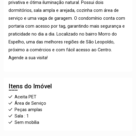
privativa e ótima iluminação natural. Possui dois
dormitórios, sala ampla e arejada, cozinha com área de
serviço e uma vaga de garagem. O condomínio conta com
portaria com acesso por tag, garantindo mais segurança e
praticidade no dia a dia. Localizado no bairro Morro do
Espelho, uma das melhores regiões de São Leopoldo,
próximo a comércios e com fácil acesso ao Centro.
Agende a sua visita!
Itens do Imóvel
Aceita PET
Área de Serviço
Peças amplas
Sala : 1
Sem mobília