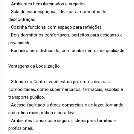
- Ambientes bem iluminados e arejados.
- Sala de estar espaçosa, ideal para momentos de
descontração.
- Cozinha funcional com espaço para refeições.
- Dois dormitórios confortáveis, perfeitos para descanso e
privacidade.
- Banheiro bem distribuído, com acabamentos de qualidade.
Vantagens da Localização:
- Situado no Centro, você estará próximo a diversas
comodidades, como supermercados, farmácias, escolas e
transporte público.
- Acesso facilitado a áreas comerciais e de lazer, tornando
sua rotina mais prática e agradável.
- Ambientes tranquilos e seguros, ideais para famílias e
profissionais.