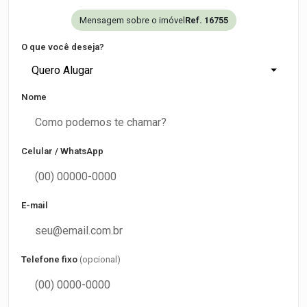
Mensagem sobre o imóvel
Ref. 16755
O que você deseja?
Quero Alugar
Nome
Celular / WhatsApp
E-mail
Telefone fixo
(opcional)