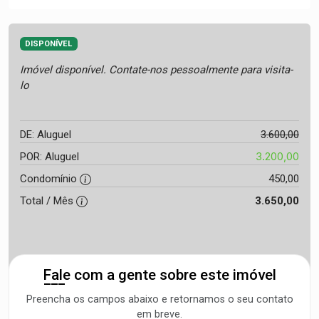
DISPONÍVEL
Imóvel disponível. Contate-nos pessoalmente para visita-
lo
DE: Aluguel
3.600,00
3.200,00
POR: Aluguel
Condomínio
450,00
Total / Mês
3.650,00
Fale com a gente sobre este imóvel
Preencha os campos abaixo e retornamos o seu contato
em breve.