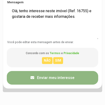
Mensagem
Você pode editar esta mensagem antes de enviar.
Concordo com os
Termos
e
Privacidade
Enviar meu interesse