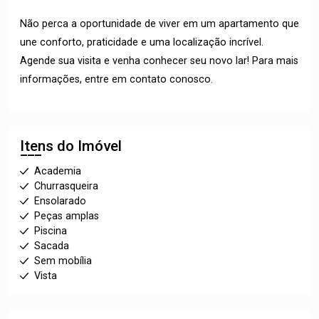
Não perca a oportunidade de viver em um apartamento que
une conforto, praticidade e uma localização incrível.
Agende sua visita e venha conhecer seu novo lar! Para mais
informações, entre em contato conosco.
Itens do Imóvel
Academia
Churrasqueira
Ensolarado
Peças amplas
Piscina
Sacada
Sem mobília
Vista