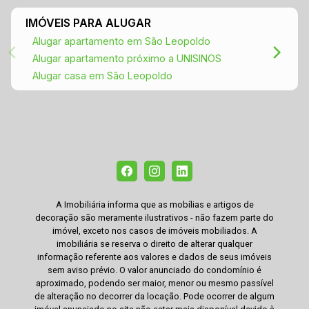
IMÓVEIS PARA ALUGAR
Alugar apartamento em São Leopoldo
Alugar apartamento próximo a UNISINOS
Alugar casa em São Leopoldo
A Imobiliária informa que as mobílias e artigos de
decoração são meramente ilustrativos - não fazem parte do
imóvel, exceto nos casos de imóveis mobiliados. A
imobiliária se reserva o direito de alterar qualquer
informação referente aos valores e dados de seus imóveis
sem aviso prévio. O valor anunciado do condomínio é
aproximado, podendo ser maior, menor ou mesmo passível
de alteração no decorrer da locação. Pode ocorrer de algum