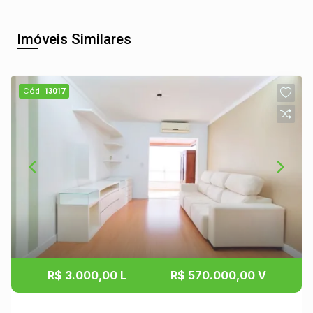
Imóveis Similares
Cód.
13017
R$ 3.000,00 L
R$ 570.000,00 V