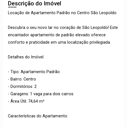
Descrição do Imóvel
Locação de Apartamento Padrão no Centro São Leopoldo
Descubra o seu novo lar no coração de São Leopoldo! Este
encantador apartamento de padrão elevado oferece
conforto e praticidade em uma localização privilegiada.
Detalhes do Imóvel:
- Tipo: Apartamento Padrão
- Bairro: Centro
- Dormitórios: 2
- Garagens: 1 vaga para dois carros
- Área Útil: 74,64 m²
Características do Apartamento: