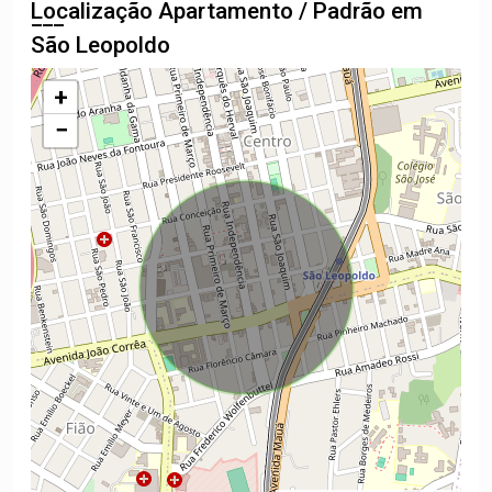
Localização Apartamento / Padrão em
São Leopoldo
+
−