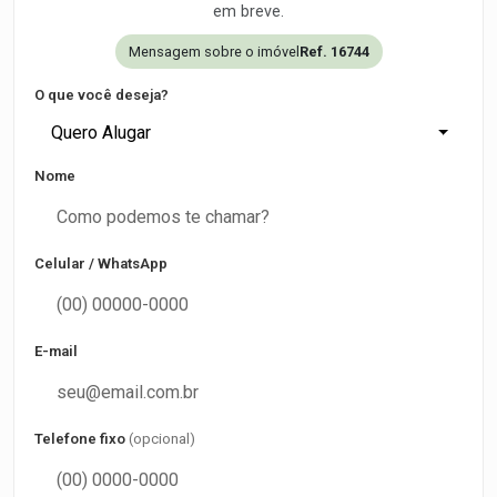
em breve.
Mensagem sobre o imóvel
Ref. 16744
O que você deseja?
Quero Alugar
Nome
Celular / WhatsApp
E-mail
Telefone fixo
(opcional)