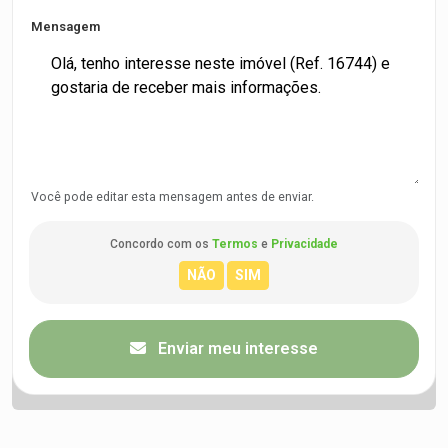
Mensagem
Você pode editar esta mensagem antes de enviar.
Concordo com os
Termos
e
Privacidade
Enviar meu interesse