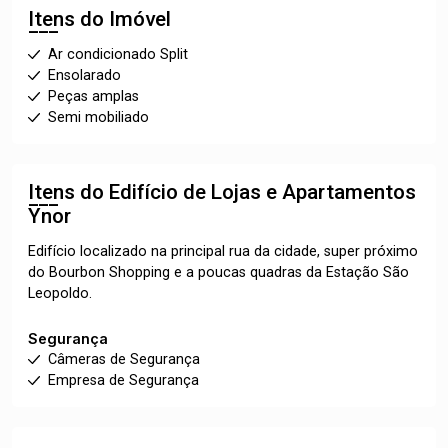
Itens do Imóvel
Ar condicionado Split
Ensolarado
Peças amplas
Semi mobiliado
Itens do Edifício de Lojas e Apartamentos
Ynor
Edifício localizado na principal rua da cidade, super próximo
do Bourbon Shopping e a poucas quadras da Estação São
Leopoldo.
Segurança
Câmeras de Segurança
Empresa de Segurança