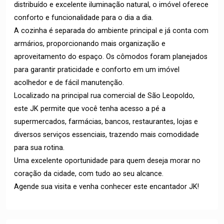
distribuído e excelente iluminação natural, o imóvel oferece
conforto e funcionalidade para o dia a dia.
A cozinha é separada do ambiente principal e já conta com
armários, proporcionando mais organização e
aproveitamento do espaço. Os cômodos foram planejados
para garantir praticidade e conforto em um imóvel
acolhedor e de fácil manutenção.
Localizado na principal rua comercial de São Leopoldo,
este JK permite que você tenha acesso a pé a
supermercados, farmácias, bancos, restaurantes, lojas e
diversos serviços essenciais, trazendo mais comodidade
para sua rotina.
Uma excelente oportunidade para quem deseja morar no
coração da cidade, com tudo ao seu alcance.
Agende sua visita e venha conhecer este encantador JK!