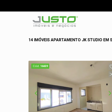
14 IMÓVEIS APARTAMENTO JK STUDIO EM 
Cód.
16659