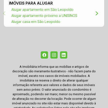
IMÓVEIS PARA ALUGAR
Alugar apartamento em São Leopoldo
Alugar apartamento próximo a UNISINOS
Alugar casa em São Leopoldo
A Imobiliária informa que as mobílias e artigos de
decoração são meramente ilustrativos - não fazem parte do
imóvel, exceto nos casos de imóveis mobiliados. A
imobiliária se reserva o direito de alterar qualquer
informação referente aos valores e dados de seus imóveis
sem aviso prévio. O valor anunciado do condomínio é
aproximado, podendo ser maior, menor ou mesmo passível
de alteração no decorrer da locação. Pode ocorrer de algum
imóvel anunciado no site não estar mais disponível devido à
rotatividade. As solicitações feitas pelo site não implicam