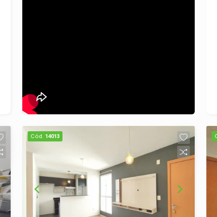
Cód.
14013