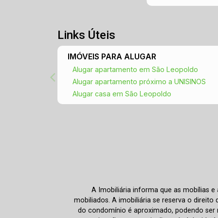
Links Úteis
IMÓVEIS PARA ALUGAR
Alugar apartamento em São Leopoldo
Alugar apartamento próximo a UNISINOS
Alugar casa em São Leopoldo
A Imobiliária informa que as mobílias 
mobiliados. A imobiliária se reserva o direit
do condomínio é aproximado, podendo ser m