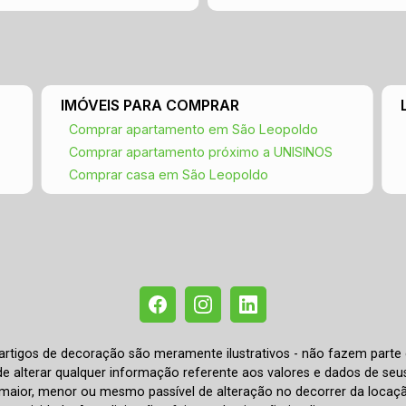
IMÓVEIS PARA COMPRAR
Comprar apartamento em São Leopoldo
Comprar apartamento próximo a UNISINOS
Comprar casa em São Leopoldo
e artigos de decoração são meramente ilustrativos - não fazem parte
o de alterar qualquer informação referente aos valores e dados de se
aior, menor ou mesmo passível de alteração no decorrer da locaç