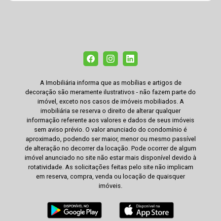
A Imobiliária informa que as mobílias e artigos de
decoração são meramente ilustrativos - não fazem parte do
imóvel, exceto nos casos de imóveis mobiliados. A
imobiliária se reserva o direito de alterar qualquer
informação referente aos valores e dados de seus imóveis
sem aviso prévio. O valor anunciado do condomínio é
aproximado, podendo ser maior, menor ou mesmo passível
de alteração no decorrer da locação. Pode ocorrer de algum
imóvel anunciado no site não estar mais disponível devido à
rotatividade. As solicitações feitas pelo site não implicam
em reserva, compra, venda ou locação de quaisquer
imóveis.