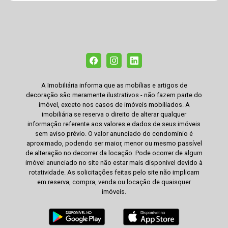
A Imobiliária informa que as mobílias e artigos de
decoração são meramente ilustrativos - não fazem parte do
imóvel, exceto nos casos de imóveis mobiliados. A
imobiliária se reserva o direito de alterar qualquer
informação referente aos valores e dados de seus imóveis
sem aviso prévio. O valor anunciado do condomínio é
aproximado, podendo ser maior, menor ou mesmo passível
de alteração no decorrer da locação. Pode ocorrer de algum
imóvel anunciado no site não estar mais disponível devido à
rotatividade. As solicitações feitas pelo site não implicam
em reserva, compra, venda ou locação de quaisquer
imóveis.