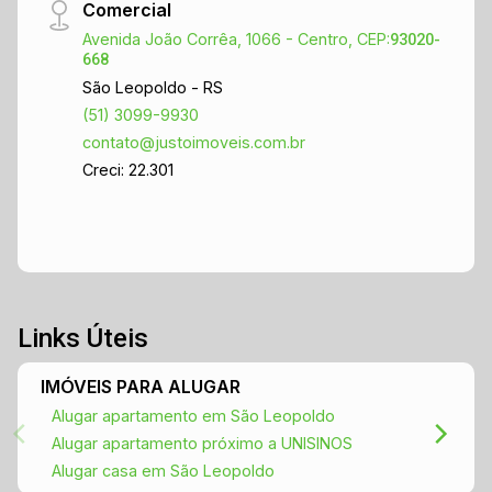
Comercial
Avenida João Corrêa, 1066 - Centro, CEP:
93020-
668
São Leopoldo - RS
(51) 3099-9930
contato@justoimoveis.com.br
Creci: 22.301
Links Úteis
IMÓVEIS PARA ALUGAR
Alugar apartamento em São Leopoldo
Alugar apartamento próximo a UNISINOS
Alugar casa em São Leopoldo