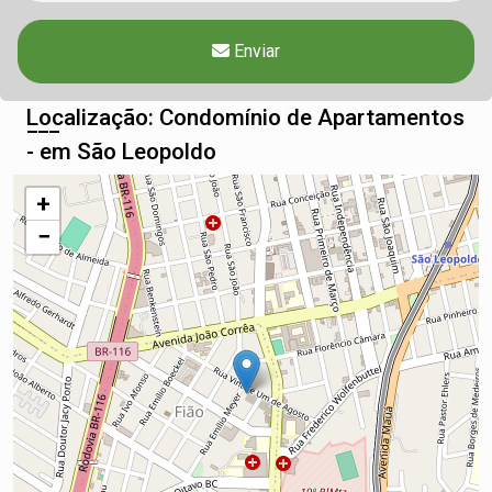
Enviar
Localização: Condomínio de Apartamentos
- em São Leopoldo
+
−