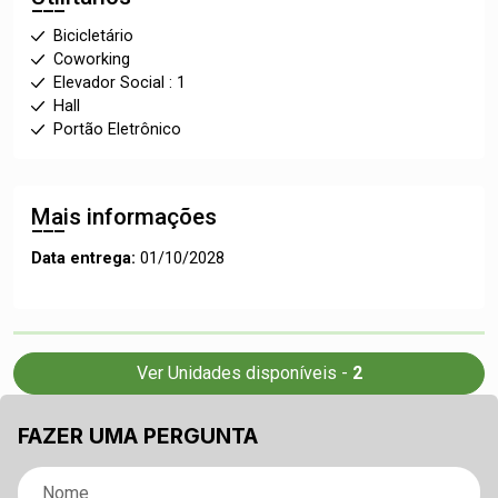
Bicicletário
Coworking
Elevador Social : 1
Hall
Portão Eletrônico
Mais informações
Data entrega:
01/10/2028
Ver Unidades disponíveis -
2
FAZER UMA PERGUNTA