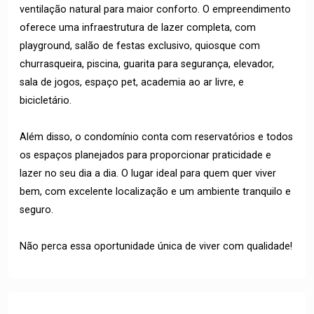
ventilação natural para maior conforto. O empreendimento
oferece uma infraestrutura de lazer completa, com
playground, salão de festas exclusivo, quiosque com
churrasqueira, piscina, guarita para segurança, elevador,
sala de jogos, espaço pet, academia ao ar livre, e
bicicletário.
Além disso, o condomínio conta com reservatórios e todos
os espaços planejados para proporcionar praticidade e
lazer no seu dia a dia. O lugar ideal para quem quer viver
bem, com excelente localização e um ambiente tranquilo e
seguro.
Não perca essa oportunidade única de viver com qualidade!