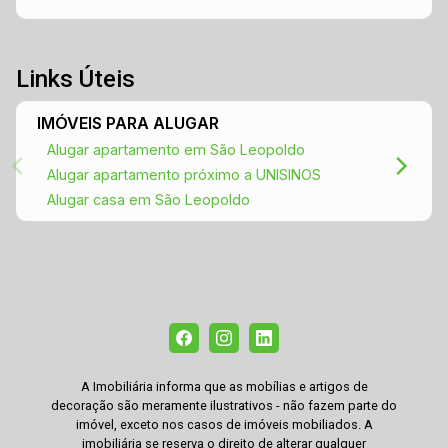
Links Úteis
IMÓVEIS PARA ALUGAR
Alugar apartamento em São Leopoldo
Alugar apartamento próximo a UNISINOS
Alugar casa em São Leopoldo
A Imobiliária informa que as mobílias e artigos de
decoração são meramente ilustrativos - não fazem parte do
imóvel, exceto nos casos de imóveis mobiliados. A
imobiliária se reserva o direito de alterar qualquer