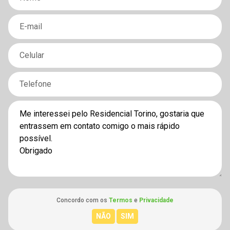
Concordo com os
Termos
e
Privacidade