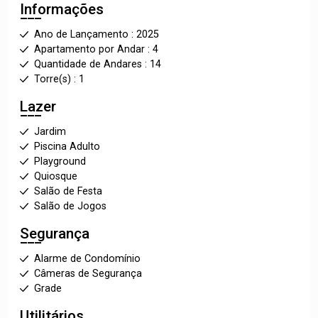
Informações
Ano de Lançamento : 2025
Apartamento por Andar : 4
Quantidade de Andares : 14
Torre(s) : 1
Lazer
Jardim
Piscina Adulto
Playground
Quiosque
Salão de Festa
Salão de Jogos
Segurança
Alarme de Condomínio
Câmeras de Segurança
Grade
Utilitários