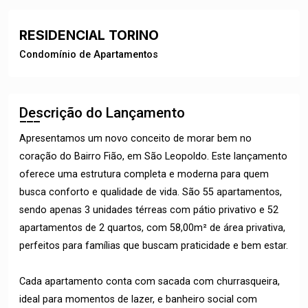
RESIDENCIAL TORINO
Condomínio de Apartamentos
Descrição do Lançamento
Apresentamos um novo conceito de morar bem no
coração do Bairro Fião, em São Leopoldo. Este lançamento
oferece uma estrutura completa e moderna para quem
busca conforto e qualidade de vida. São 55 apartamentos,
sendo apenas 3 unidades térreas com pátio privativo e 52
apartamentos de 2 quartos, com 58,00m² de área privativa,
perfeitos para famílias que buscam praticidade e bem estar.
Cada apartamento conta com sacada com churrasqueira,
ideal para momentos de lazer, e banheiro social com