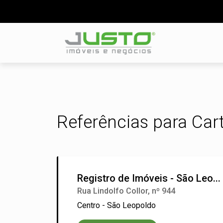
Referências para Car
Registro de Imóveis - São Leo...
Rua Lindolfo Collor, nº 944
Centro - São Leopoldo