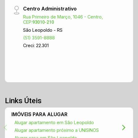
Centro Administrativo
Rua Primeiro de Março, 1046 - Centro,
CEP:
93010-210
São Leopoldo - RS
(51) 3591-8888
Creci: 22.301
Links Úteis
IMÓVEIS PARA ALUGAR
Alugar apartamento em São Leopoldo
Alugar apartamento próximo a UNISINOS
Alugar casa em São Leopoldo