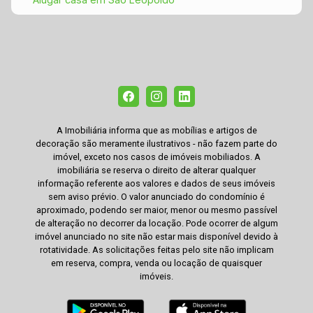
A Imobiliária informa que as mobílias e artigos de
decoração são meramente ilustrativos - não fazem parte do
imóvel, exceto nos casos de imóveis mobiliados. A
imobiliária se reserva o direito de alterar qualquer
informação referente aos valores e dados de seus imóveis
sem aviso prévio. O valor anunciado do condomínio é
aproximado, podendo ser maior, menor ou mesmo passível
de alteração no decorrer da locação. Pode ocorrer de algum
imóvel anunciado no site não estar mais disponível devido à
rotatividade. As solicitações feitas pelo site não implicam
em reserva, compra, venda ou locação de quaisquer
imóveis.