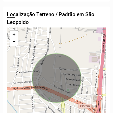
Localização Terreno / Padrão em São
Leopoldo
+
−