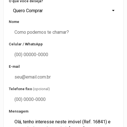
O que você deseja?
Quero Comprar
Nome
Celular / WhatsApp
E-mail
Telefone fixo
(opcional)
Mensagem