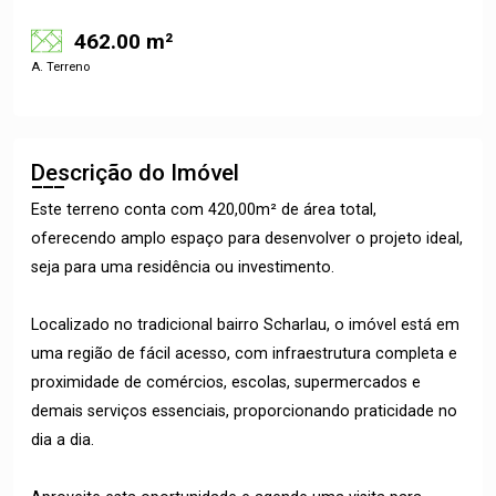
462.00 m²
A. Terreno
Descrição do Imóvel
Este terreno conta com 420,00m² de área total,
oferecendo amplo espaço para desenvolver o projeto ideal,
seja para uma residência ou investimento.
Localizado no tradicional bairro Scharlau, o imóvel está em
uma região de fácil acesso, com infraestrutura completa e
proximidade de comércios, escolas, supermercados e
demais serviços essenciais, proporcionando praticidade no
dia a dia.