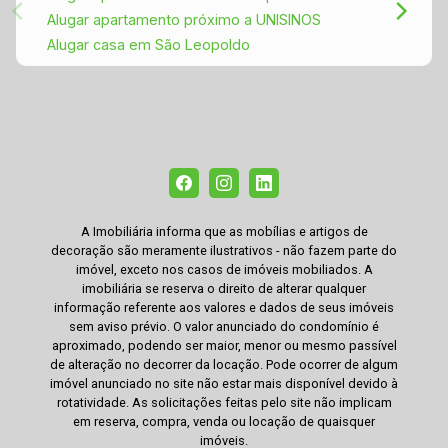
Alugar apartamento próximo a UNISINOS
Alugar casa em São Leopoldo
A Imobiliária informa que as mobílias e artigos de
decoração são meramente ilustrativos - não fazem parte do
imóvel, exceto nos casos de imóveis mobiliados. A
imobiliária se reserva o direito de alterar qualquer
informação referente aos valores e dados de seus imóveis
sem aviso prévio. O valor anunciado do condomínio é
aproximado, podendo ser maior, menor ou mesmo passível
de alteração no decorrer da locação. Pode ocorrer de algum
imóvel anunciado no site não estar mais disponível devido à
rotatividade. As solicitações feitas pelo site não implicam
em reserva, compra, venda ou locação de quaisquer
imóveis.