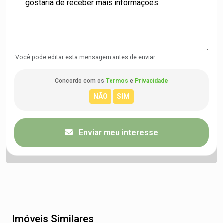
Você pode editar esta mensagem antes de enviar.
Concordo com os
Termos
e
Privacidade
Enviar meu interesse
Imóveis Similares