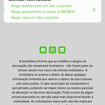
Alugar apartamento em São Leopoldo
Alugar apartamento próximo a UNISINOS
Alugar casa em São Leopoldo
A Imobiliária informa que as mobílias e artigos de
decoração são meramente ilustrativos - não fazem parte do
imóvel, exceto nos casos de imóveis mobiliados. A
imobiliária se reserva o direito de alterar qualquer
informação referente aos valores e dados de seus imóveis
sem aviso prévio. O valor anunciado do condomínio é
aproximado, podendo ser maior, menor ou mesmo passível
de alteração no decorrer da locação. Pode ocorrer de algum
imóvel anunciado no site não estar mais disponível devido à
rotatividade. As solicitações feitas pelo site não implicam