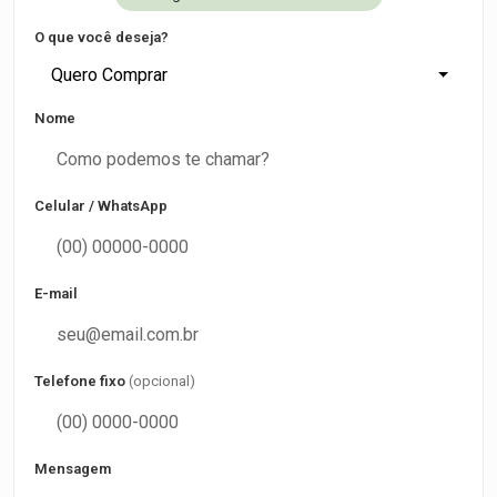
O que você deseja?
Quero Comprar
Nome
Celular / WhatsApp
E-mail
Telefone fixo
(opcional)
Mensagem