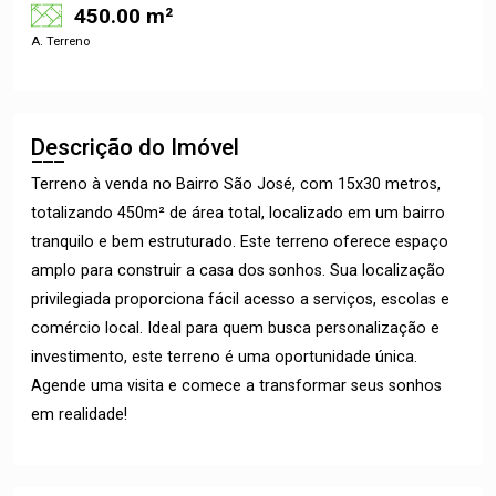
450.00 m²
A. Terreno
Descrição do Imóvel
Terreno à venda no Bairro São José, com 15x30 metros,
totalizando 450m² de área total, localizado em um bairro
tranquilo e bem estruturado. Este terreno oferece espaço
amplo para construir a casa dos sonhos. Sua localização
privilegiada proporciona fácil acesso a serviços, escolas e
comércio local. Ideal para quem busca personalização e
investimento, este terreno é uma oportunidade única.
Agende uma visita e comece a transformar seus sonhos
em realidade!