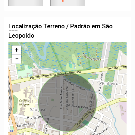
Localização Terreno / Padrão em São
Leopoldo
+
−