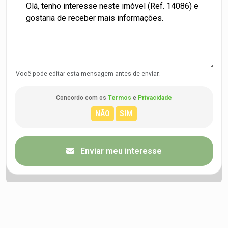
Você pode editar esta mensagem antes de enviar.
Concordo com os
Termos
e
Privacidade
Enviar meu interesse