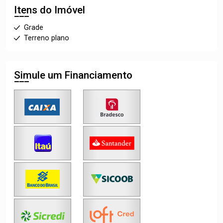
Itens do Imóvel
Grade
Terreno plano
Simule um Financiamento