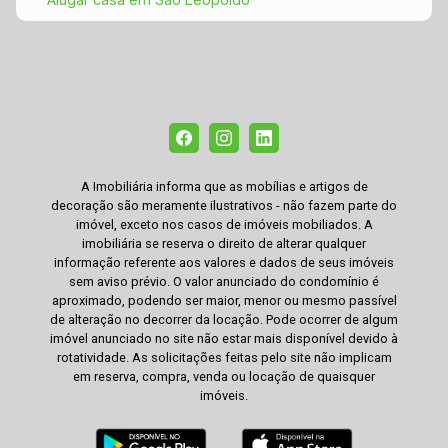
A Imobiliária informa que as mobílias e artigos de
decoração são meramente ilustrativos - não fazem parte do
imóvel, exceto nos casos de imóveis mobiliados. A
imobiliária se reserva o direito de alterar qualquer
informação referente aos valores e dados de seus imóveis
sem aviso prévio. O valor anunciado do condomínio é
aproximado, podendo ser maior, menor ou mesmo passível
de alteração no decorrer da locação. Pode ocorrer de algum
imóvel anunciado no site não estar mais disponível devido à
rotatividade. As solicitações feitas pelo site não implicam
em reserva, compra, venda ou locação de quaisquer
imóveis.