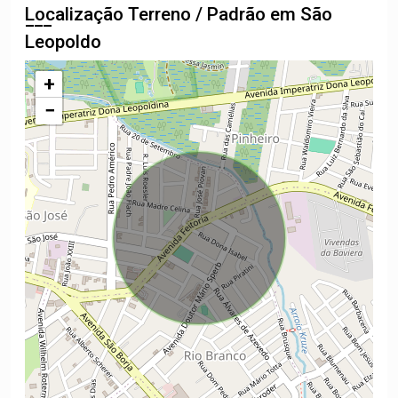
Localização Terreno / Padrão em São
Leopoldo
+
−