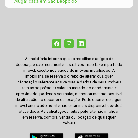
Alugar casa em São Leopoldo
A Imobiliária informa que as mobílias e artigos de
decoração são meramente ilustrativos - não fazem parte do
imóvel, exceto nos casos de imóveis mobiliados. A
imobiliária se reserva o direito de alterar qualquer
informação referente aos valores e dados de seus imóveis
sem aviso prévio. O valor anunciado do condomínio é
aproximado, podendo ser maior, menor ou mesmo passível
de alteração no decorrer da locação. Pode ocorrer de algum
imóvel anunciado no site não estar mais disponível devido à
rotatividade. As solicitações feitas pelo site não implicam
em reserva, compra, venda ou locação de quaisquer
imóveis.