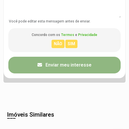
Você pode editar esta mensagem antes de enviar.
Concordo com os
Termos
e
Privacidade
Enviar meu interesse
Imóveis Similares