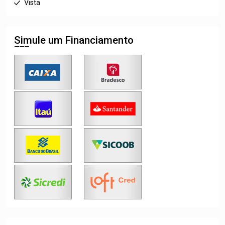
Vista
Simule um Financiamento