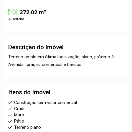
372.02 m²
A. Terreno
Descrição do Imóvel
Terreno amplo em ótima localização, plano, próximo à
Avenida , praças, comércios e bancos.
Itens do Imóvel
Construção sem valor comercial
Grade
Muro
Pátio
Terreno plano