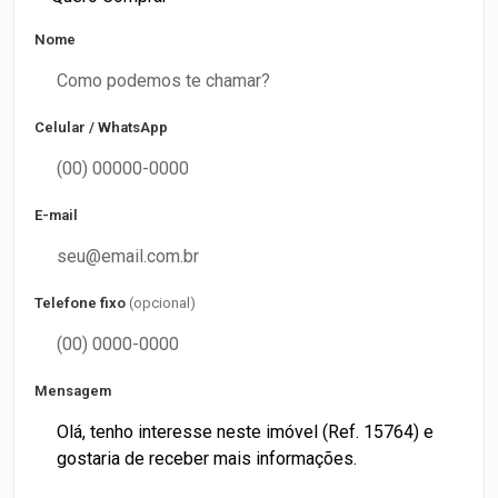
Nome
Celular / WhatsApp
E-mail
Telefone fixo
(opcional)
Mensagem