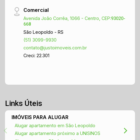
Comercial
Avenida João Corrêa, 1066 - Centro, CEP:
93020-
668
São Leopoldo - RS
(51) 3099-9930
contato@justoimoveis.com.br
Creci: 22.301
Links Úteis
IMÓVEIS PARA ALUGAR
Alugar apartamento em São Leopoldo
Alugar apartamento próximo a UNISINOS