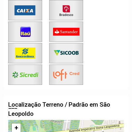
Localização Terreno / Padrão em São
Leopoldo
+