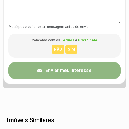
Você pode editar esta mensagem antes de enviar.
Concordo com os
Termos
e
Privacidade
Enviar meu interesse
Imóveis Similares