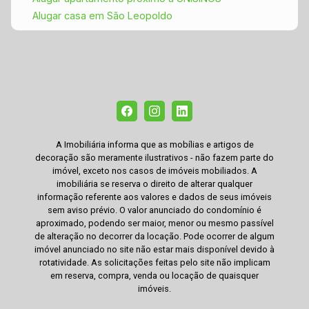
Alugar casa em São Leopoldo
A Imobiliária informa que as mobílias e artigos de
decoração são meramente ilustrativos - não fazem parte do
imóvel, exceto nos casos de imóveis mobiliados. A
imobiliária se reserva o direito de alterar qualquer
informação referente aos valores e dados de seus imóveis
sem aviso prévio. O valor anunciado do condomínio é
aproximado, podendo ser maior, menor ou mesmo passível
de alteração no decorrer da locação. Pode ocorrer de algum
imóvel anunciado no site não estar mais disponível devido à
rotatividade. As solicitações feitas pelo site não implicam
em reserva, compra, venda ou locação de quaisquer
imóveis.