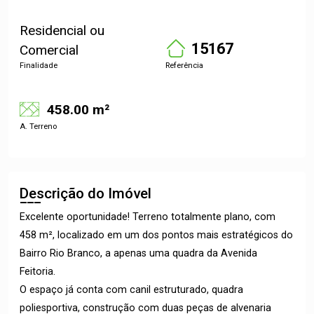
Residencial ou
15167
Comercial
Finalidade
Referência
458.00 m²
A. Terreno
Descrição do Imóvel
Excelente oportunidade! Terreno totalmente plano, com
458 m², localizado em um dos pontos mais estratégicos do
Bairro Rio Branco, a apenas uma quadra da Avenida
Feitoria.
O espaço já conta com canil estruturado, quadra
poliesportiva, construção com duas peças de alvenaria