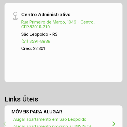
Centro Administrativo
Rua Primeiro de Março, 1046 - Centro,
CEP:
93010-210
São Leopoldo - RS
(51) 3591-8888
Creci: 22.301
Links Úteis
IMÓVEIS PARA ALUGAR
Alugar apartamento em São Leopoldo
Alugar apartamento próximo a UNISINOS