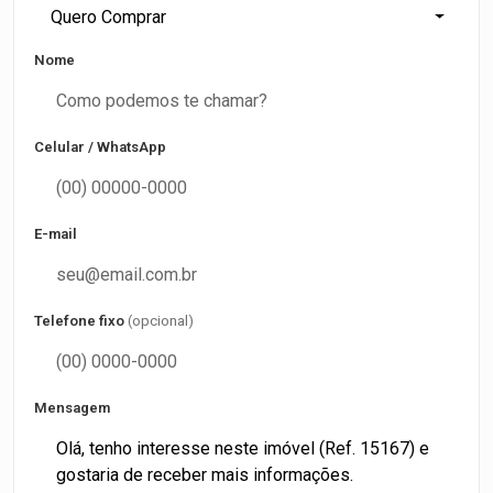
Quero Comprar
Nome
Celular / WhatsApp
E-mail
Telefone fixo
(opcional)
Mensagem