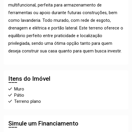
multifuncional, perfeita para armazenamento de
ferramentas ou apoio durante futuras construções, bem
como lavanderia. Todo murado, com rede de esgoto,
drenagem e elétrica e portão lateral. Este terreno oferece o
equilíbrio perfeito entre praticidade e localização
privilegiada, sendo uma ótima opção tanto para quem
deseja construir sua casa quanto para quem busca investir.
Itens do Imóvel
Muro
Pátio
Terreno plano
Simule um Financiamento