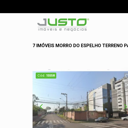
7 IMÓVEIS MORRO DO ESPELHO TERRENO P
Cód.
15558