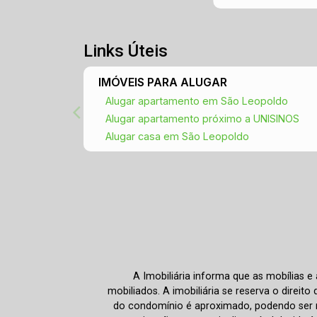
Links Úteis
IMÓVEIS PARA ALUGAR
Alugar apartamento em São Leopoldo
Alugar apartamento próximo a UNISINOS
Alugar casa em São Leopoldo
A Imobiliária informa que as mobílias 
mobiliados. A imobiliária se reserva o direit
do condomínio é aproximado, podendo ser m