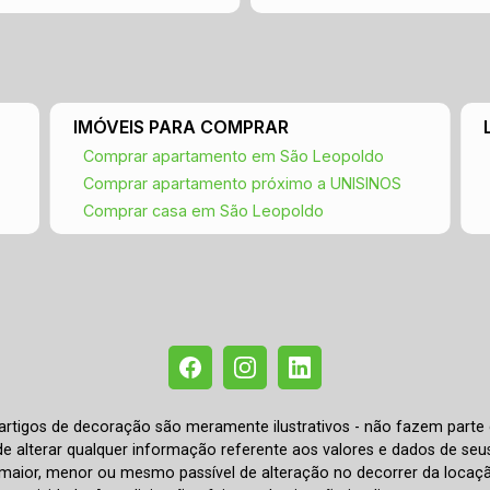
IMÓVEIS PARA COMPRAR
Comprar apartamento em São Leopoldo
Comprar apartamento próximo a UNISINOS
Comprar casa em São Leopoldo
e artigos de decoração são meramente ilustrativos - não fazem parte
o de alterar qualquer informação referente aos valores e dados de se
aior, menor ou mesmo passível de alteração no decorrer da locaç