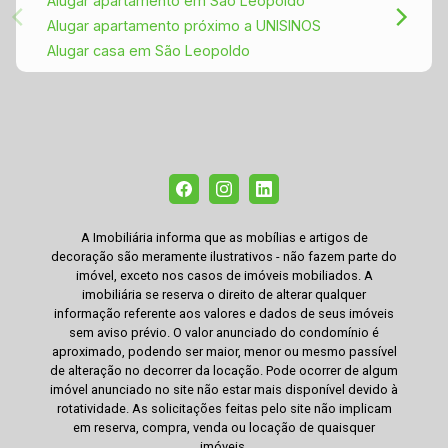
Alugar apartamento em São Leopoldo
Alugar apartamento próximo a UNISINOS
Alugar casa em São Leopoldo
A Imobiliária informa que as mobílias e artigos de
decoração são meramente ilustrativos - não fazem parte do
imóvel, exceto nos casos de imóveis mobiliados. A
imobiliária se reserva o direito de alterar qualquer
informação referente aos valores e dados de seus imóveis
sem aviso prévio. O valor anunciado do condomínio é
aproximado, podendo ser maior, menor ou mesmo passível
de alteração no decorrer da locação. Pode ocorrer de algum
imóvel anunciado no site não estar mais disponível devido à
rotatividade. As solicitações feitas pelo site não implicam
em reserva, compra, venda ou locação de quaisquer
imóveis.