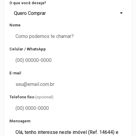
O que você deseja?
Quero Comprar
Nome
Celular / WhatsApp
E-mail
Telefone fixo
(opcional)
Mensagem