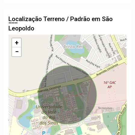
Localização Terreno / Padrão em São
Leopoldo
+
−