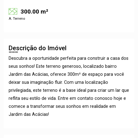
300.00 m²
A. Terreno
Descrição do Imóvel
Descubra a oportunidade perfeita para construir a casa dos
seus sonhos! Este terreno generoso, localizado bairro
Jardim das Acácias, oferece 300m² de espaço para você
deixar sua imaginação fluir. Com uma localização
privilegiada, este terreno é a base ideal para criar um lar que
reflita seu estilo de vida. Entre em contato conosco hoje e
comece a transformar seus sonhos em realidade em
Jardim das Acácias!