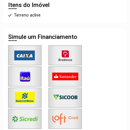
Itens do Imóvel
Terreno aclive
Simule um Financiamento