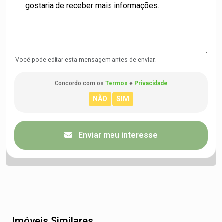
Você pode editar esta mensagem antes de enviar.
Concordo com os
Termos
e
Privacidade
Enviar meu interesse
Imóveis Similares